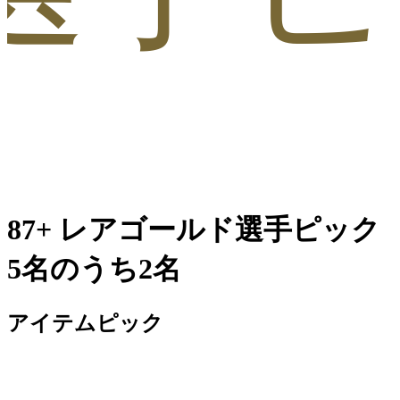
87+ レアゴールド選手ピック
5名のうち2名
アイテムピック