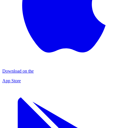
Download on the
App Store