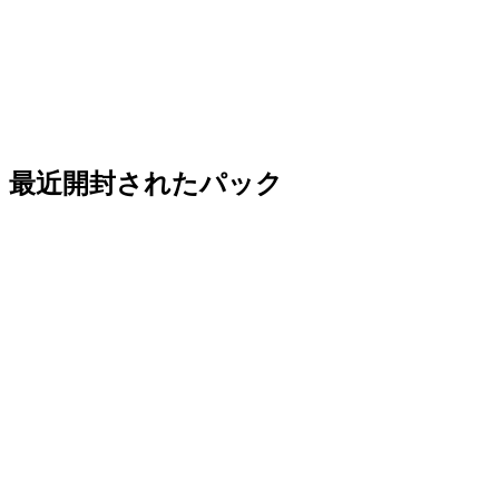
最近開封されたパック