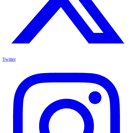
Twitter