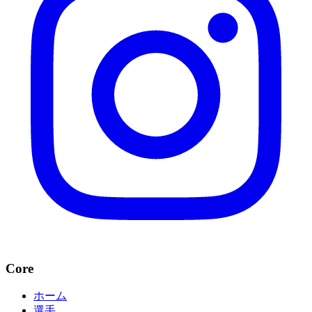
Core
ホーム
選手