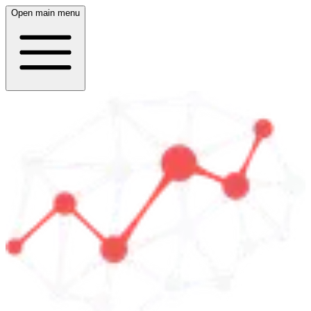
Open main menu