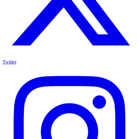
Twitter