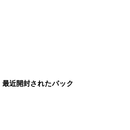
最近開封されたパック