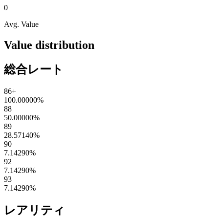
0
Avg. Value
Value distribution
総合レート
86+
100.00000
%
88
50.00000
%
89
28.57140
%
90
7.14290
%
92
7.14290
%
93
7.14290
%
レアリティ