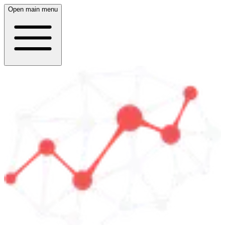
Open main menu