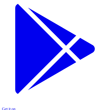
Get it on