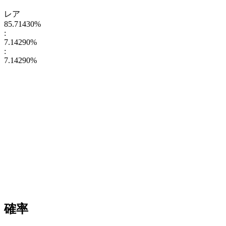
レア
85.71430
%
:
7.14290
%
:
7.14290
%
確率