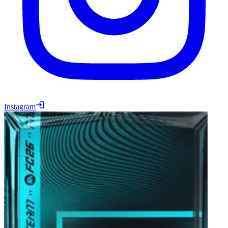
Instagram