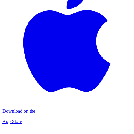
Download on the
App Store