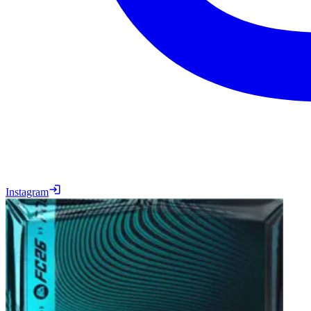
Instagram