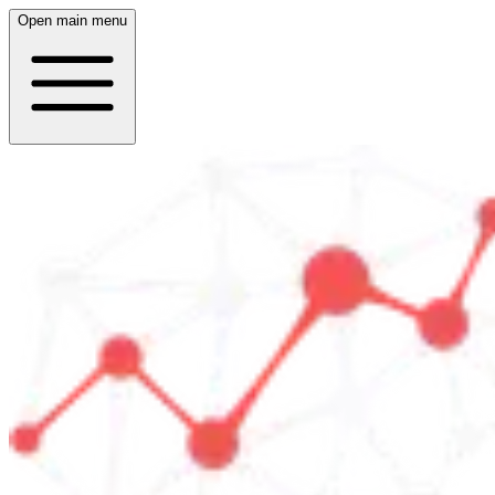
Open main menu