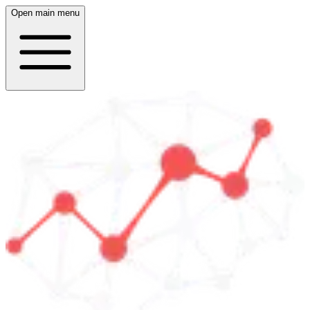
Open main menu