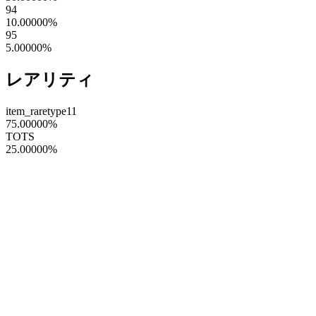
94
10.00000
%
95
5.00000
%
レアリティ
item_raretype11
75.00000
%
TOTS
25.00000
%