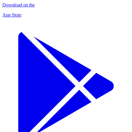
Download on the
App Store