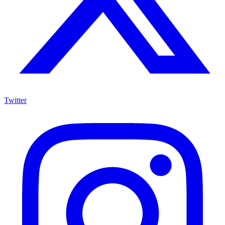
Twitter