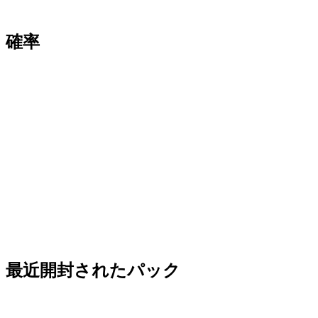
確率
最近開封されたパック