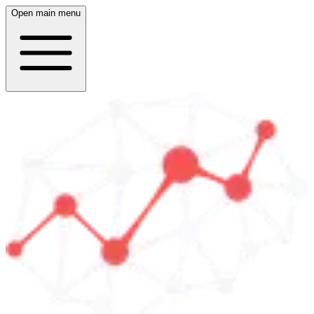
Open main menu