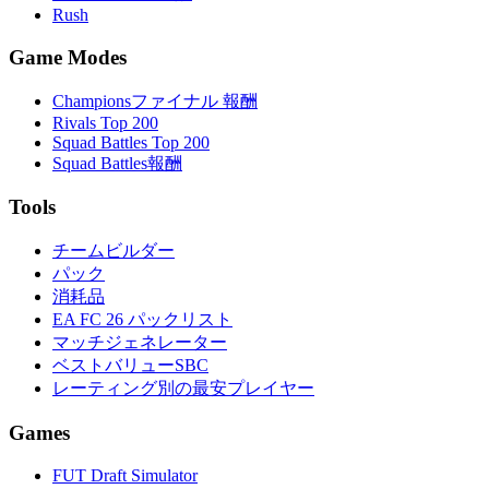
Rush
Game Modes
Championsファイナル 報酬
Rivals Top 200
Squad Battles Top 200
Squad Battles報酬
Tools
チームビルダー
パック
消耗品
EA FC 26 パックリスト
マッチジェネレーター
ベストバリューSBC
レーティング別の最安プレイヤー
Games
FUT Draft Simulator