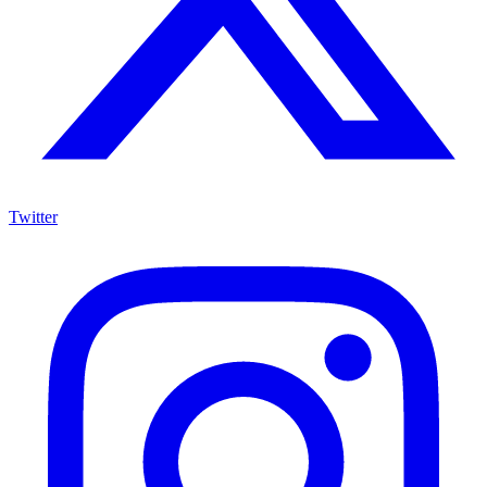
Twitter