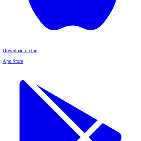
Download on the
App Store