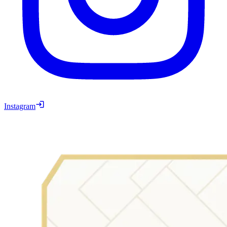
Instagram