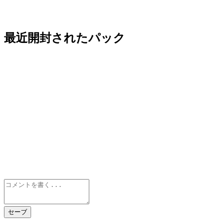
最近開封されたパック
セーブ