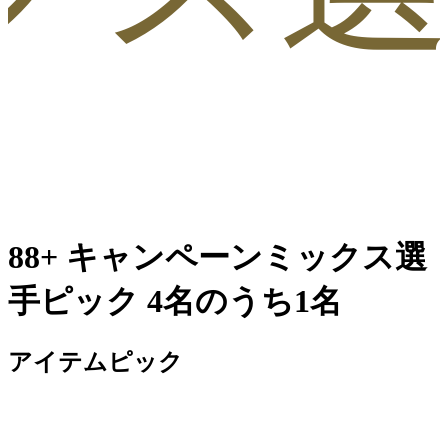
88+ キャンペーンミックス選
手ピック 4名のうち1名
アイテムピック