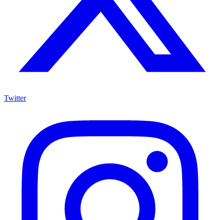
Twitter