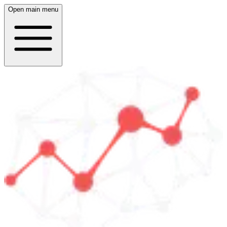
Open main menu