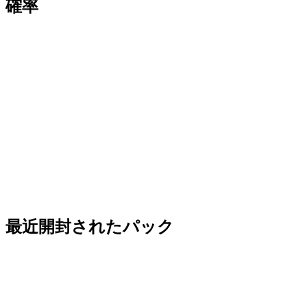
確率
最近開封されたパック