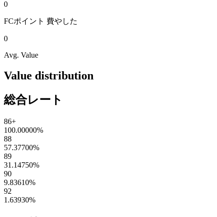
0
FCポイント
費やした
0
Avg. Value
Value distribution
総合レート
86+
100.00000
%
88
57.37700
%
89
31.14750
%
90
9.83610
%
92
1.63930
%