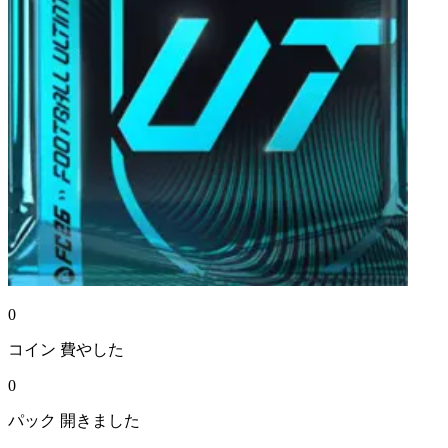
0
コイン
費やした
0
パック
開きました