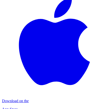
Download on the