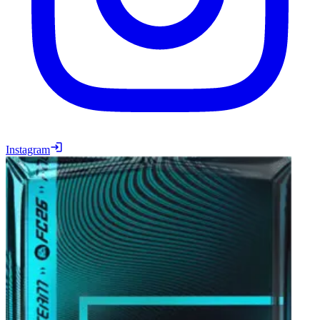
Instagram