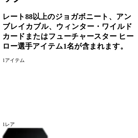
レート88以上のジョガボニート、アン
ブレイカブル、ウィンター・ワイルド
カードまたはフューチャースター ヒー
ロー選手アイテム1名が含まれます。
1
アイテム
1
レア