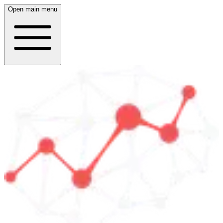
Open main menu