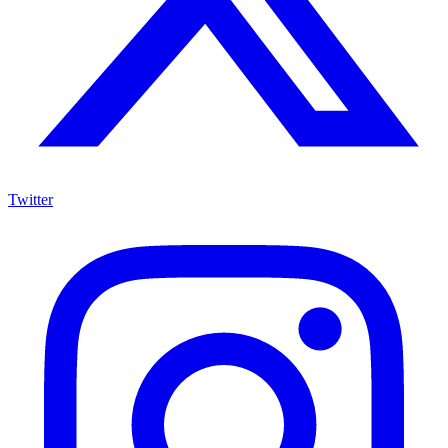
Twitter