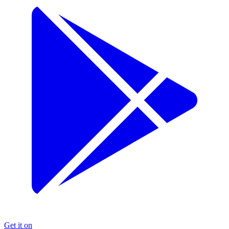
Get it on