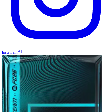
Instagram