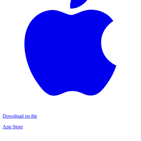
Download on the
App Store