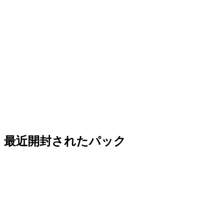
最近開封されたパック