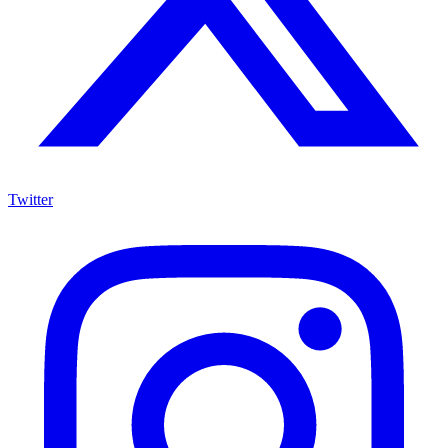
Twitter