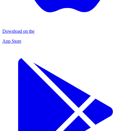
Download on the
App Store