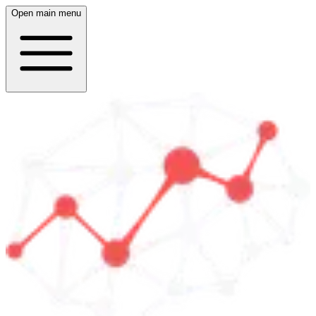
Open main menu