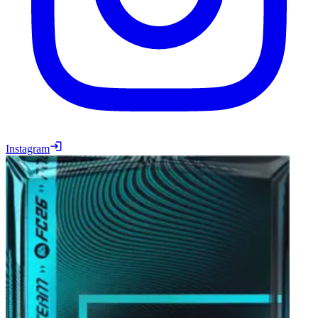
Instagram