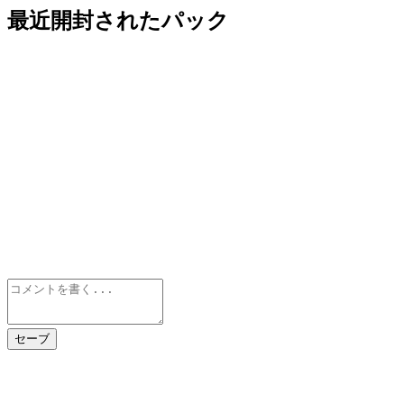
最近開封されたパック
セーブ