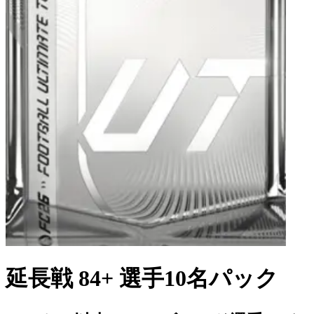
延長戦 84+ 選手10名パック