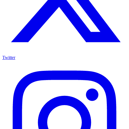
Twitter