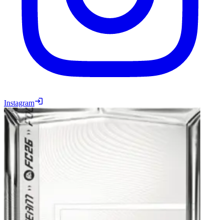
Instagram