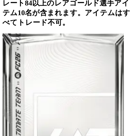
レート84以上のレアゴールド選手アイ
テム10名が含まれます。アイテムはす
べてトレード不可。