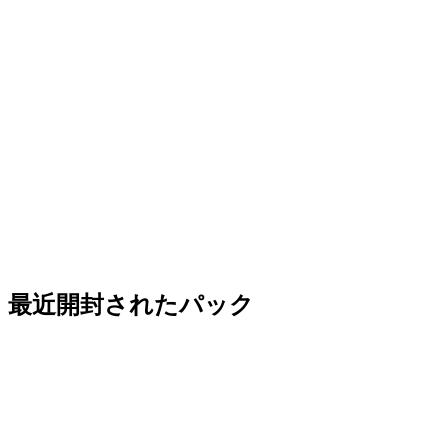
最近開封されたパック