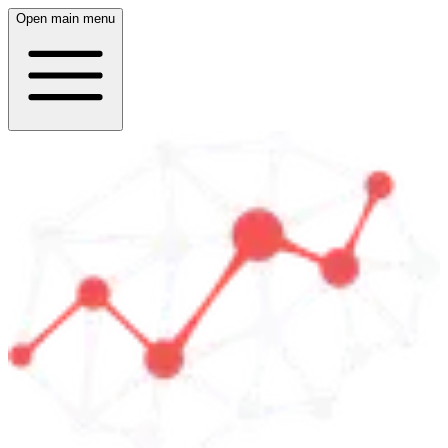
Open main menu