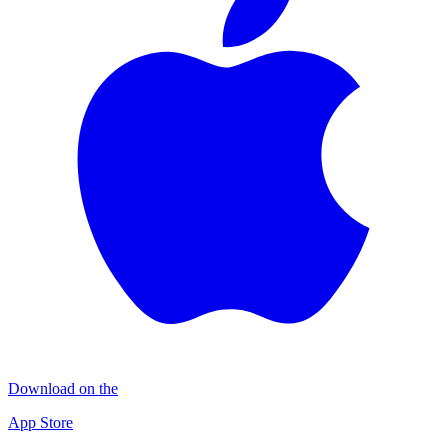
Download on the
App Store