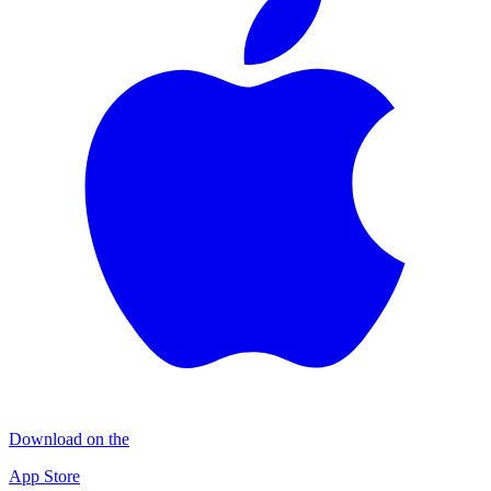
Download on the
App Store