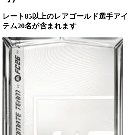
レート85以上のレアゴールド選手アイ
テム20名が含まれます