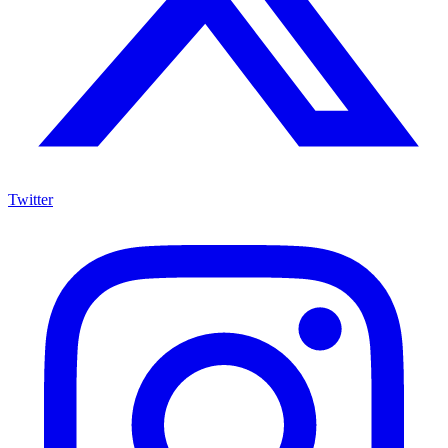
Twitter