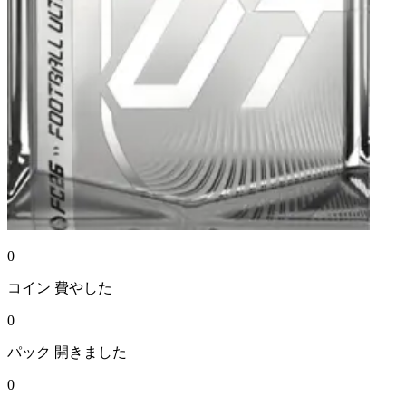
0
コイン
費やした
0
パック
開きました
0