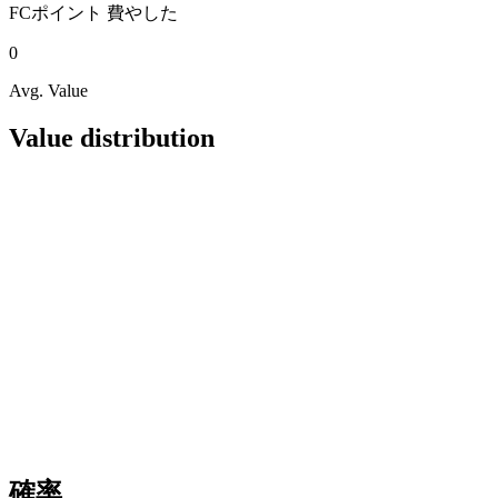
FCポイント
費やした
0
Avg. Value
Value distribution
確率