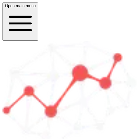
Open main menu