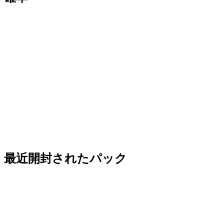
最近開封されたパック