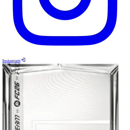
Instagram