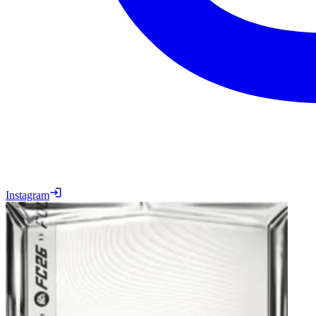
Instagram