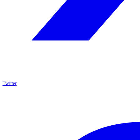
Twitter