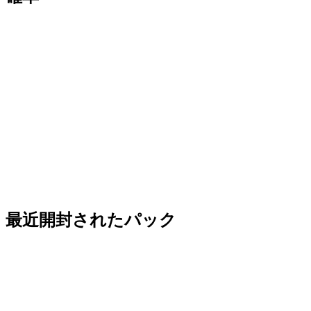
最近開封されたパック