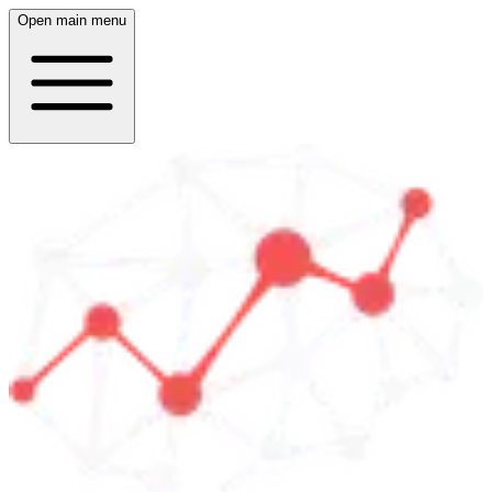
Open main menu