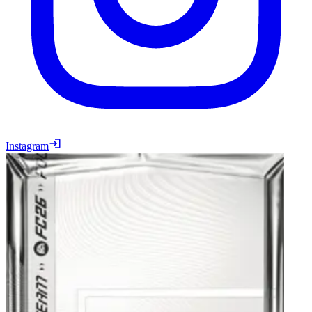
Instagram