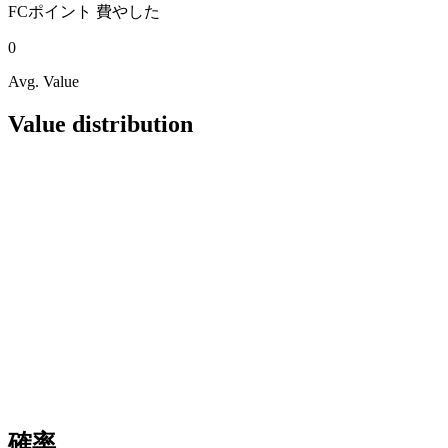
FCポイント
費やした
0
Avg. Value
Value distribution
確率