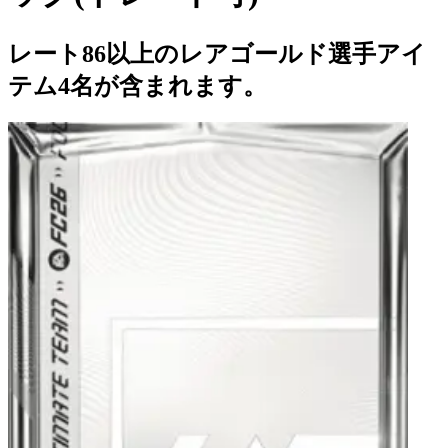
レート86以上のレアゴールド選手アイ
テム4名が含まれます。