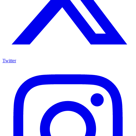
Twitter