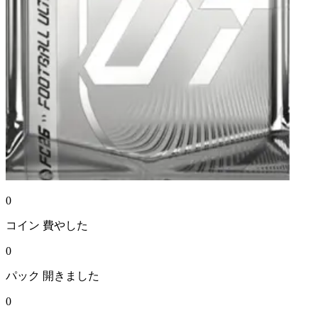
0
コイン
費やした
0
パック
開きました
0