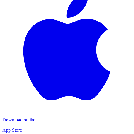
Download on the
App Store