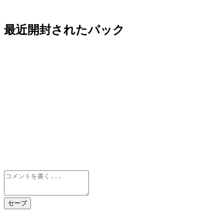
最近開封されたパック
セーブ