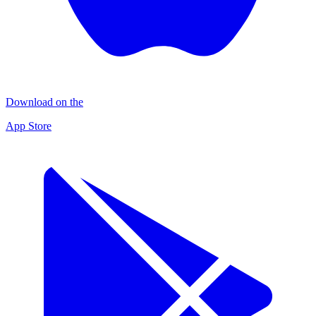
Download on the
App Store