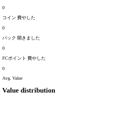
0
コイン
費やした
0
パック
開きました
0
FCポイント
費やした
0
Avg. Value
Value distribution