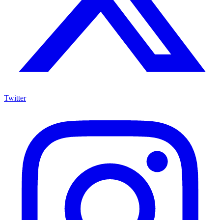
Twitter