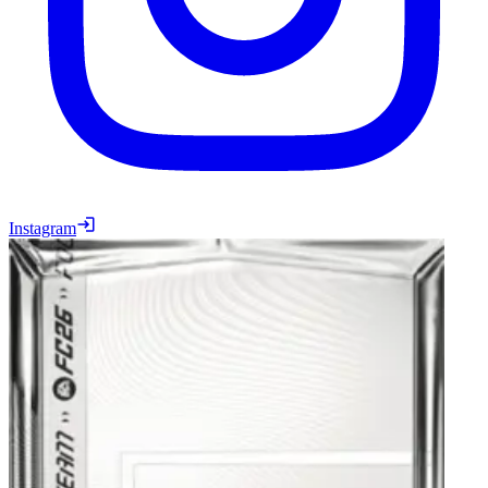
Instagram