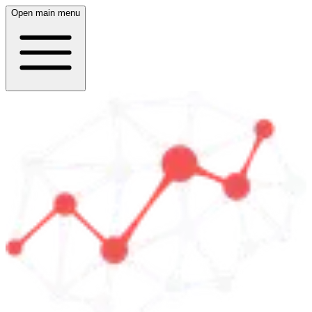
Open main menu