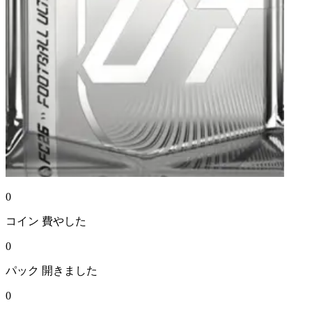
0
コイン
費やした
0
パック
開きました
0