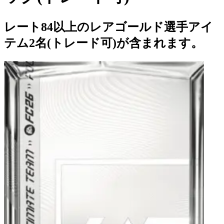
レート84以上のレアゴールド選手アイ
テム2名(トレード可)が含まれます。