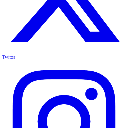
Twitter