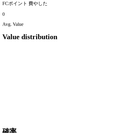
FCポイント
費やした
0
Avg. Value
Value distribution
確率