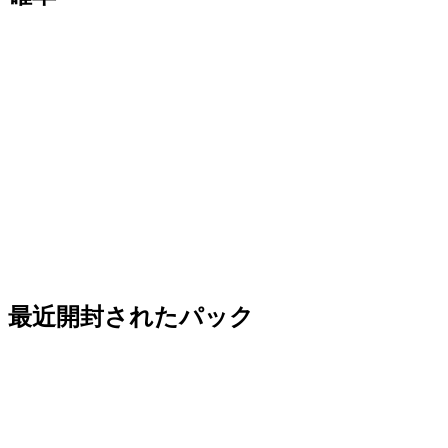
最近開封されたパック