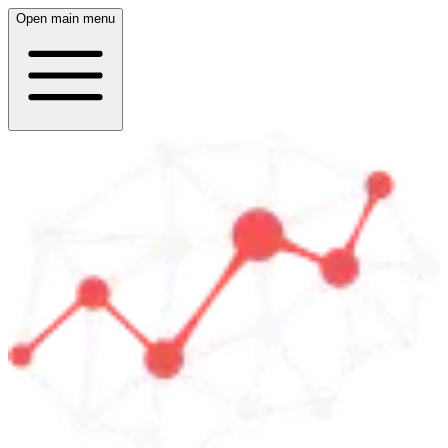
Open main menu