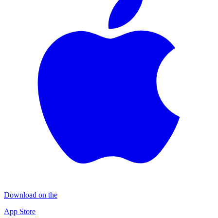
Download on the
App Store