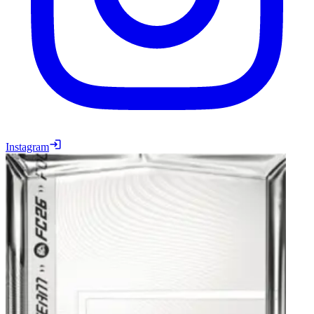
Instagram