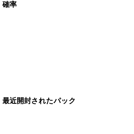
確率
最近開封されたパック