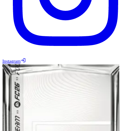
Instagram