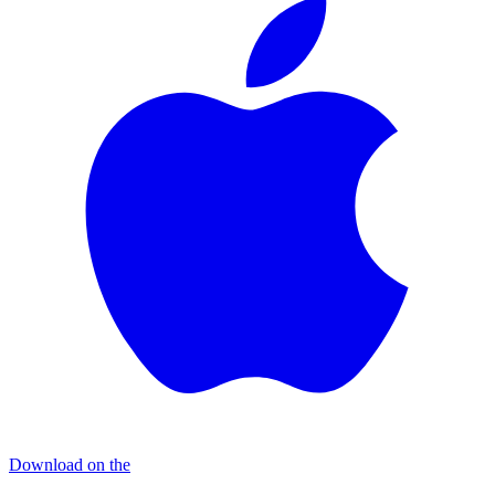
Download on the