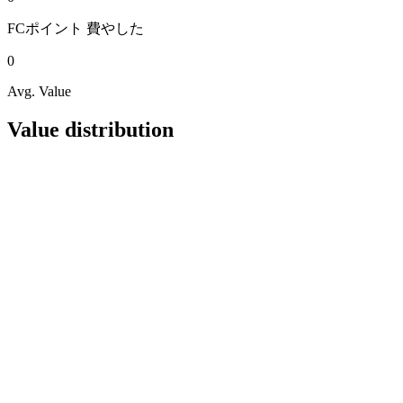
FCポイント
費やした
0
Avg. Value
Value distribution