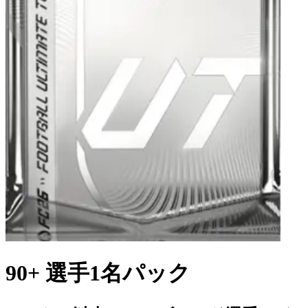
90+ 選手1名パック