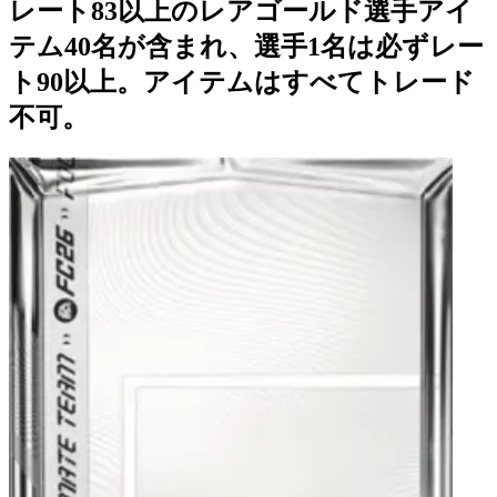
レート83以上のレアゴールド選手アイ
テム40名が含まれ、選手1名は必ずレー
ト90以上。アイテムはすべてトレード
不可。