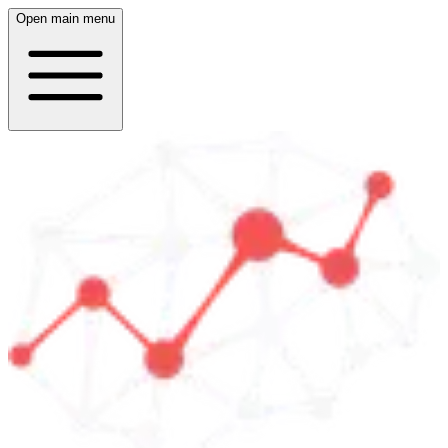
Open main menu