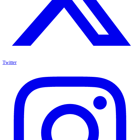
Twitter