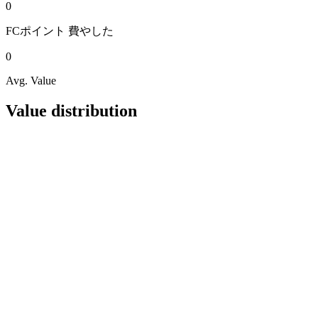
0
FCポイント
費やした
0
Avg. Value
Value distribution