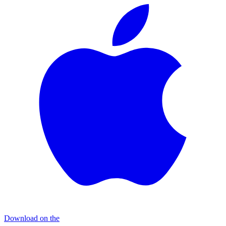
Download on the