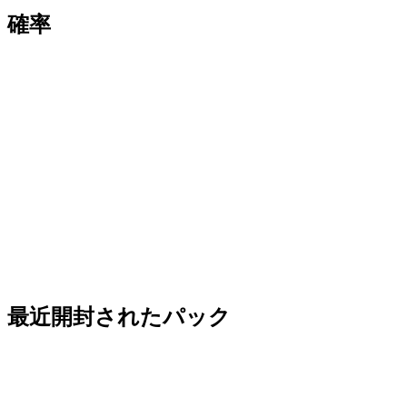
確率
最近開封されたパック