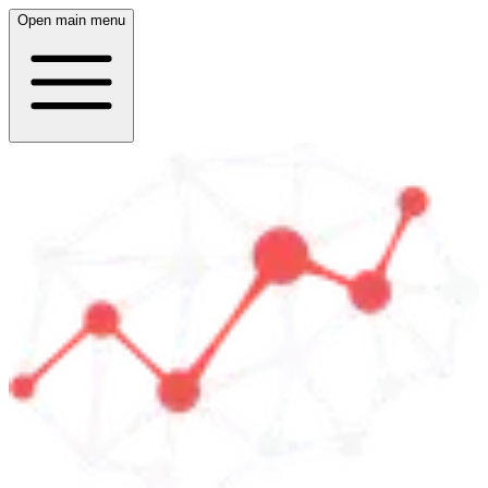
Open main menu