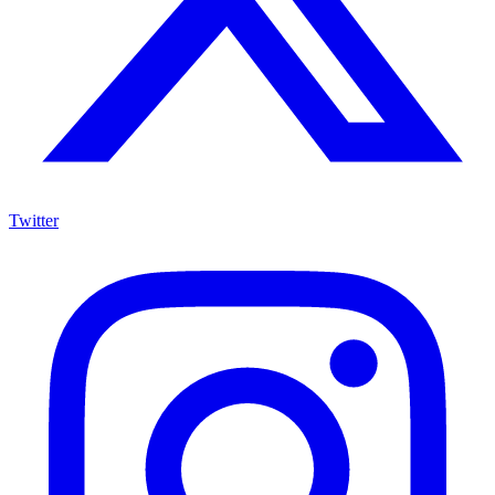
Twitter