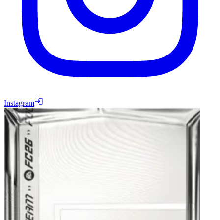
Instagram