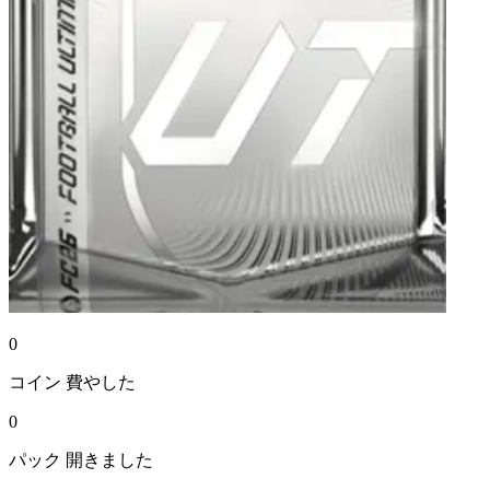
0
コイン
費やした
0
パック
開きました