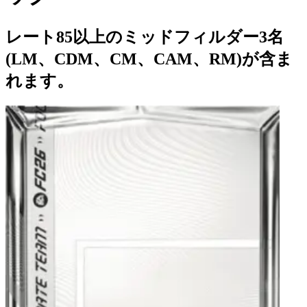
レート85以上のミッドフィルダー3名
(LM、CDM、CM、CAM、RM)が含ま
れます。