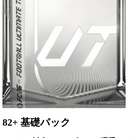
82+ 基礎パック