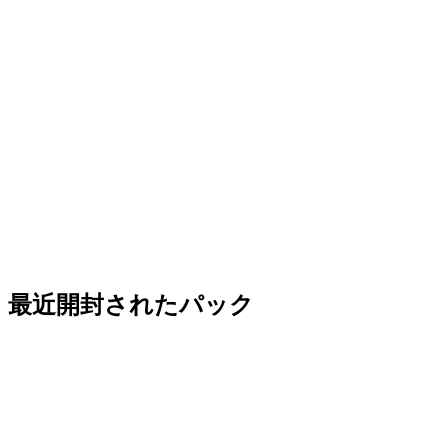
最近開封されたパック