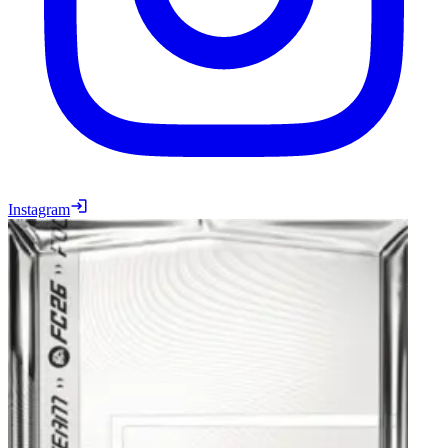
Instagram