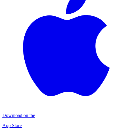
Download on the
App Store