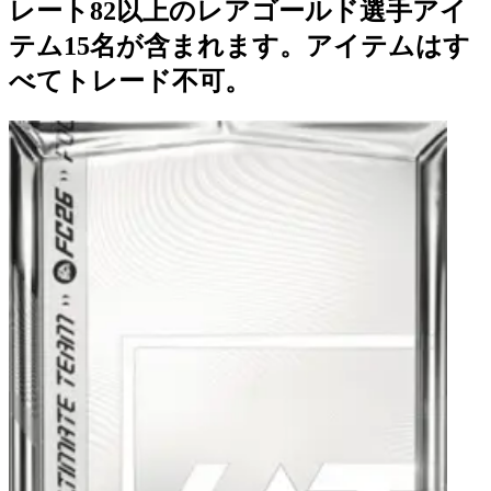
レート82以上のレアゴールド選手アイ
テム15名が含まれます。アイテムはす
べてトレード不可。