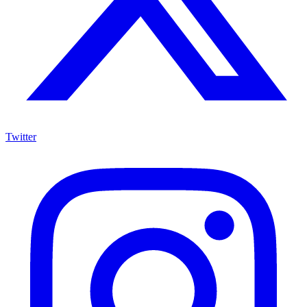
Twitter