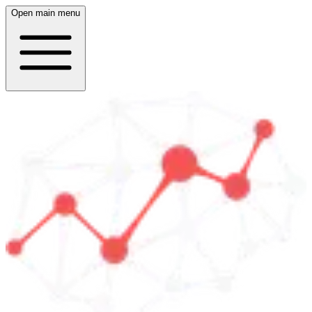
Open main menu