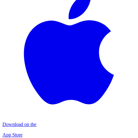
Download on the
App Store