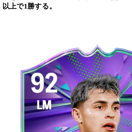
以上で1勝する。