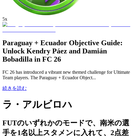
5x
Paraguay + Ecuador Objective Guide:
Unlock Kendry Páez and Damián
Bobadilla in FC 26
FC 26 has introduced a vibrant new themed challenge for Ultimate
Team players. The Paraguay + Ecuador Object...
続きを読む
ラ・アルビロハ
FUTのいずれかのモードで、南米の選
手を1名以上スタメンに入れて、2点差