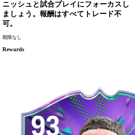
ニッシュと試合プレイにフォーカスし
ましょう。報酬はすべてトレード不
可。
期限なし
Rewards