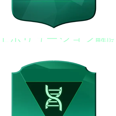
エボリューション解