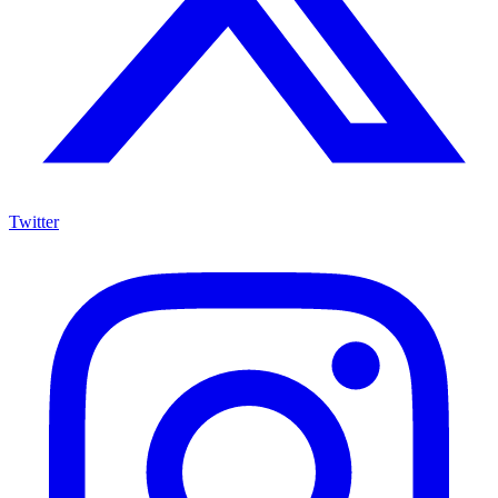
Twitter