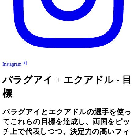
Instagram
パラグアイ + エクアドル - 目
標
パラグアイとエクアドルの選手を使っ
てこれらの目標を達成し、両国をピッ
チ上で代表しつつ、決定力の高いフィ