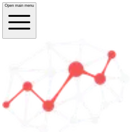
Open main menu