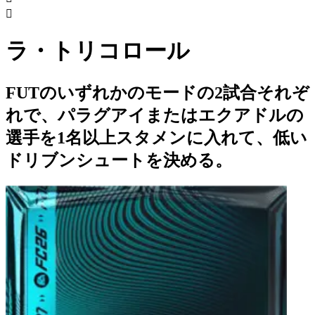

ラ・トリコロール
FUTのいずれかのモードの2試合それぞ
れで、パラグアイまたはエクアドルの
選手を1名以上スタメンに入れて、低い
ドリブンシュートを決める。