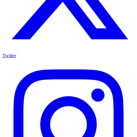
Twitter