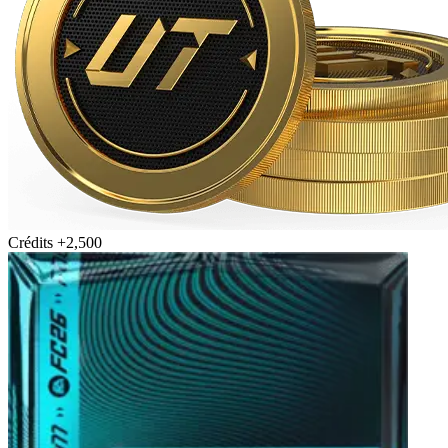
Crédits +2,500