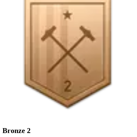
Bronze 2