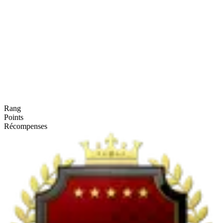
Rang
Points
Récompenses