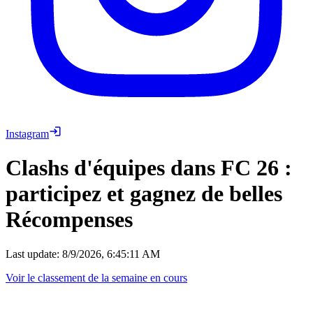
Instagram
Clashs d'équipes dans FC 26 :
participez et gagnez de belles
Récompenses
Last update:
8/9/2026, 6:45:11 AM
Voir le classement de la semaine en cours