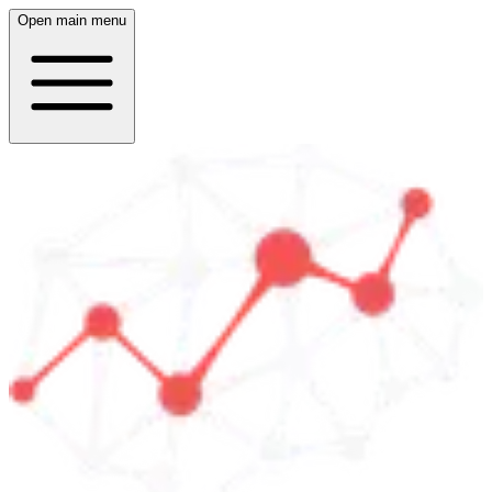
Open main menu