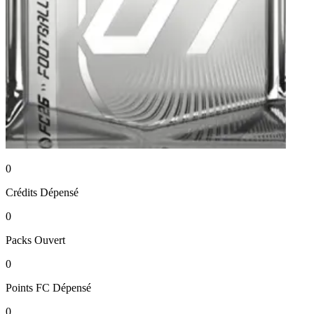
0
Crédits
Dépensé
0
Packs
Ouvert
0
Points FC
Dépensé
0