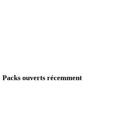
Packs ouverts récemment