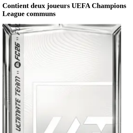
Contient deux joueurs UEFA Champions
League communs