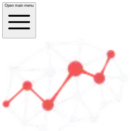
Open main menu