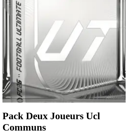
Pack Deux Joueurs Ucl
Communs