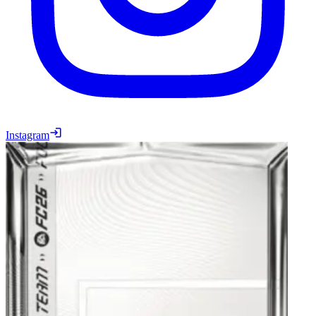
Instagram