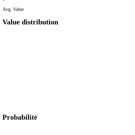
Avg. Value
Value distribution
Probabilité