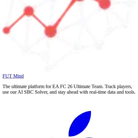
FUT Mind
The ultimate platform for EA FC
26
Ultimate Team. Track players,
use our AI SBC Solver, and stay ahead with real-time data and tools.