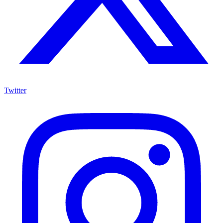
Twitter