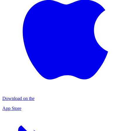
Download on the
App Store