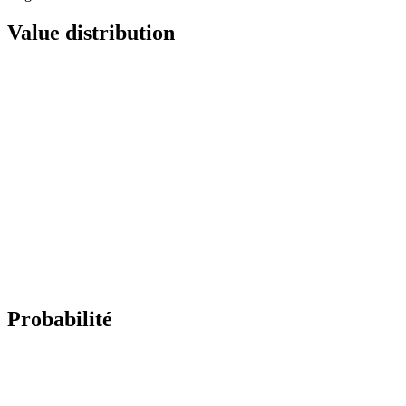
Value distribution
Probabilité