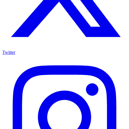
Twitter