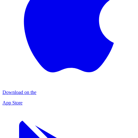
Download on the
App Store