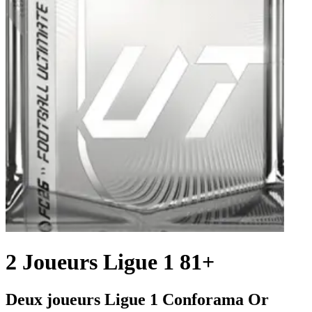
2 Joueurs Ligue 1 81+
Deux joueurs Ligue 1 Conforama Or