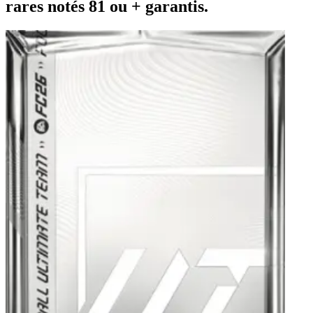
rares notés 81 ou + garantis.