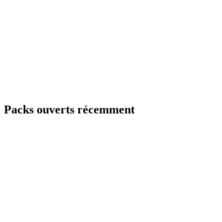
Packs ouverts récemment