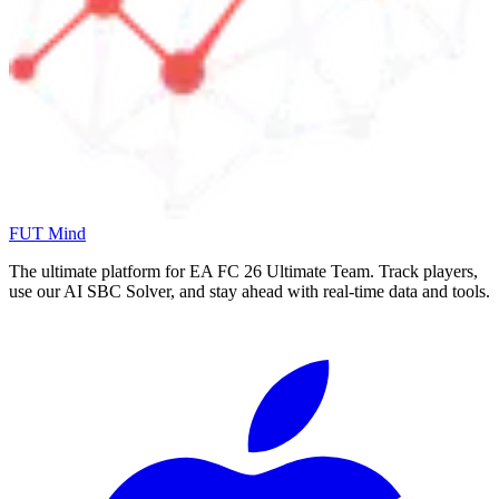
FUT Mind
The ultimate platform for EA FC
26
Ultimate Team. Track players,
use our AI SBC Solver, and stay ahead with real-time data and tools.