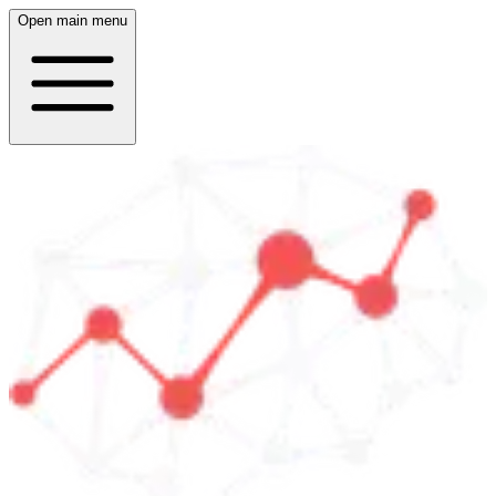
Open main menu