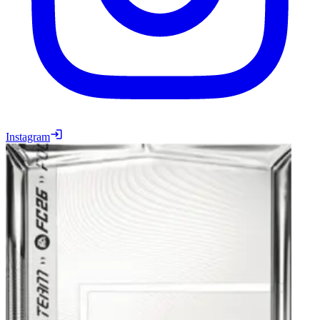
Instagram