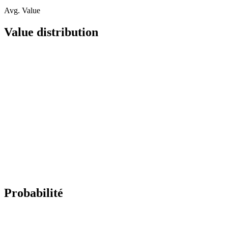
Avg. Value
Value distribution
Probabilité