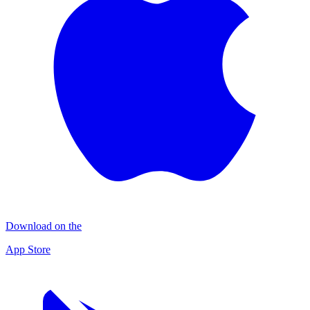
Download on the
App Store