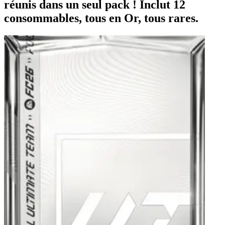
réunis dans un seul pack ! Inclut 12
consommables, tous en Or, tous rares.