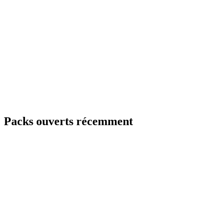
Packs ouverts récemment