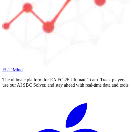
FUT Mind
The ultimate platform for EA FC
26
Ultimate Team. Track players,
use our AI SBC Solver, and stay ahead with real-time data and tools.