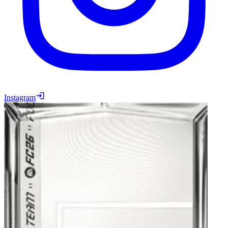
Instagram