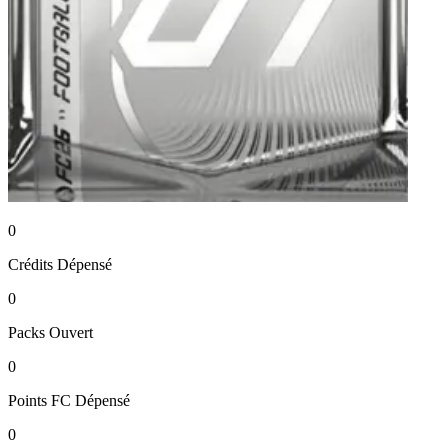
0
Crédits
Dépensé
0
Packs
Ouvert
0
Points FC
Dépensé
0