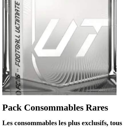
Pack Consommables Rares
Les consommables les plus exclusifs, tous