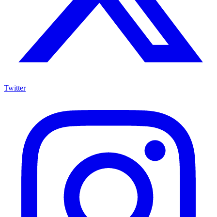
Twitter