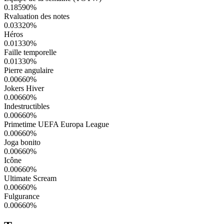
0.18590
%
Rvaluation des notes
0.03320
%
Héros
0.01330
%
Faille temporelle
0.01330
%
Pierre angulaire
0.00660
%
Jokers Hiver
0.00660
%
Indestructibles
0.00660
%
Primetime UEFA Europa League
0.00660
%
Joga bonito
0.00660
%
Icône
0.00660
%
Ultimate Scream
0.00660
%
Fulgurance
0.00660
%