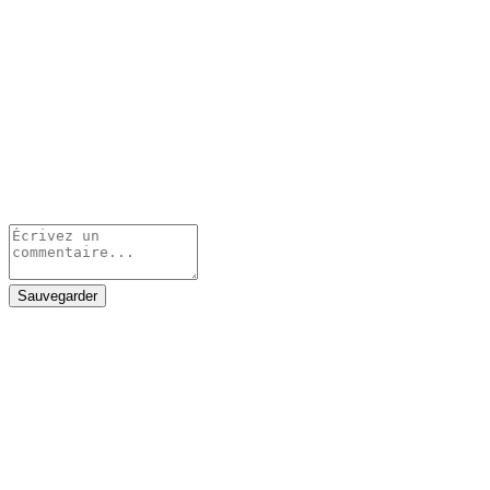
Sauvegarder