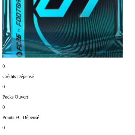
0
Crédits
Dépensé
0
Packs
Ouvert
0
Points FC
Dépensé
0