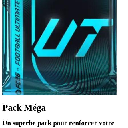
Pack Méga
Un superbe pack pour renforcer votre