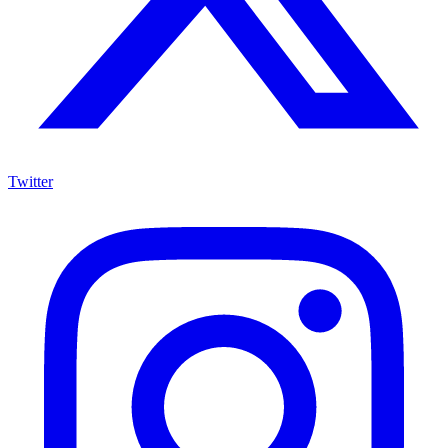
Twitter