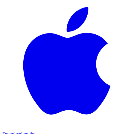
Download on the