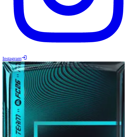
Instagram