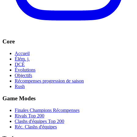
Core
Accueil
Élém. j.
DCÉ
Évolutions
Objectifs
Récompenses progression de saison
Rush
Game Modes
Finales Champions Récompenses
Rivals Top 200
Clashs d'équipes Top 200
Réc. Clashs d'équipes