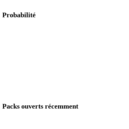
Probabilité
Packs ouverts récemment