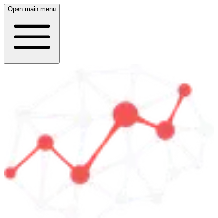
Open main menu