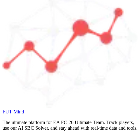
FUT Mind
The ultimate platform for EA FC
26
Ultimate Team. Track players,
use our AI SBC Solver, and stay ahead with real-time data and tools.