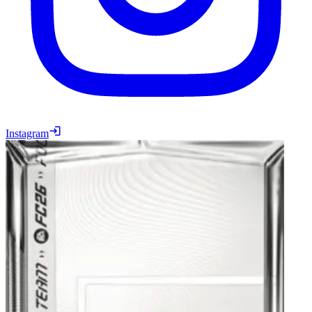
Instagram