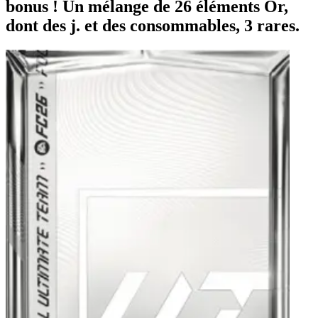
bonus ! Un mélange de 26 éléments Or,
dont des j. et des consommables, 3 rares.