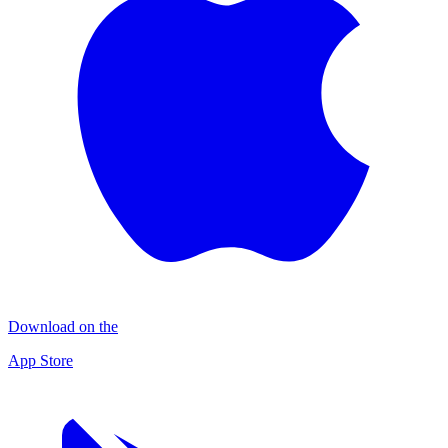
Download on the
App Store