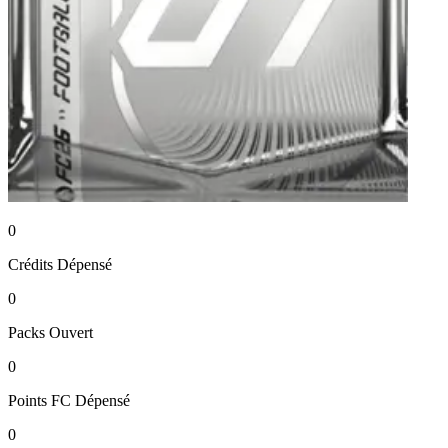
0
Crédits
Dépensé
0
Packs
Ouvert
0
Points FC
Dépensé
0