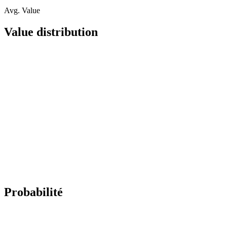
Avg. Value
Value distribution
Probabilité