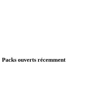
Packs ouverts récemment