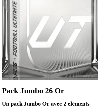
Pack Jumbo 26 Or
Un pack Jumbo Or avec 2 éléments