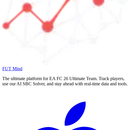
FUT Mind
The ultimate platform for EA FC
26
Ultimate Team. Track players,
use our AI SBC Solver, and stay ahead with real-time data and tools.