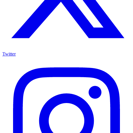
Twitter