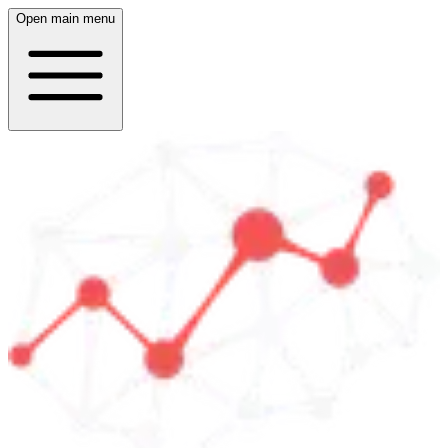
Open main menu