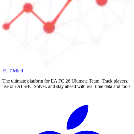
FUT Mind
The ultimate platform for EA FC
26
Ultimate Team. Track players,
use our AI SBC Solver, and stay ahead with real-time data and tools.