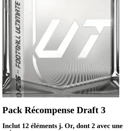
Pack Récompense Draft 3
Inclut 12 éléments j. Or, dont 2 avec une