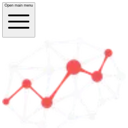
Open main menu