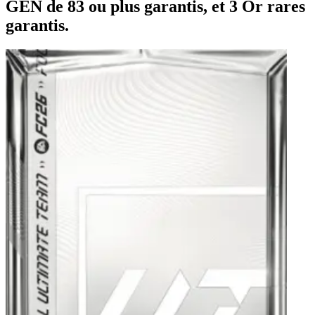
GÉN de 83 ou plus garantis, et 3 Or rares
garantis.