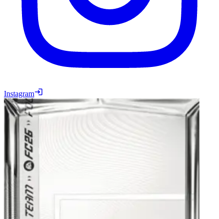
Instagram