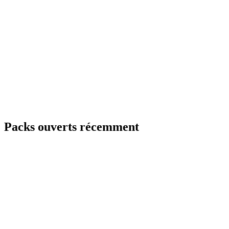
Packs ouverts récemment