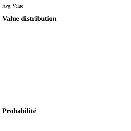
Avg. Value
Value distribution
Probabilité