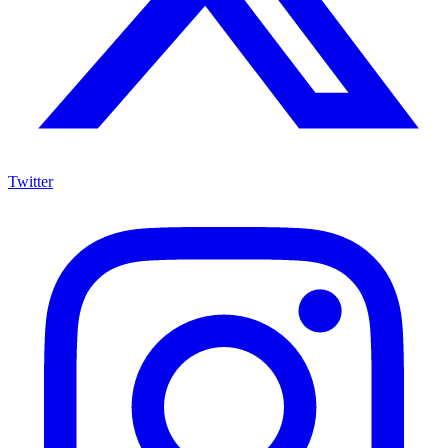
Twitter