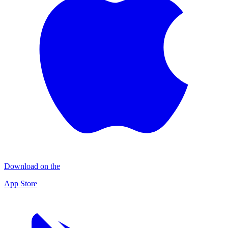
Download on the
App Store