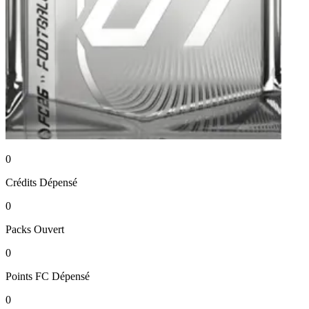
0
Crédits
Dépensé
0
Packs
Ouvert
0
Points FC
Dépensé
0