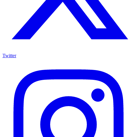
Twitter