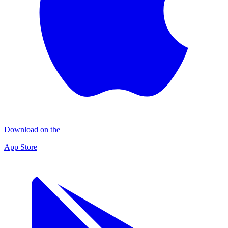
Download on the
App Store