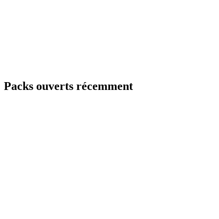
Packs ouverts récemment