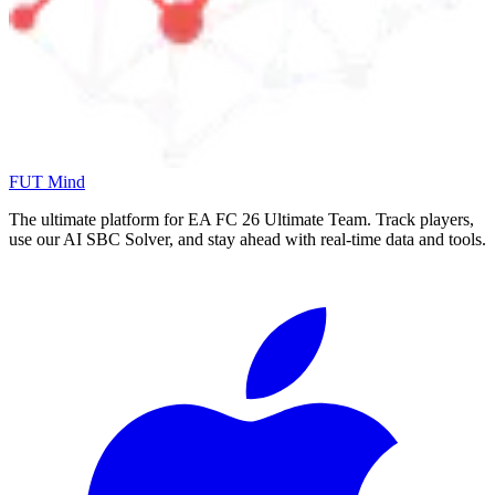
FUT Mind
The ultimate platform for EA FC
26
Ultimate Team. Track players,
use our AI SBC Solver, and stay ahead with real-time data and tools.