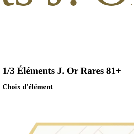
1/3 Éléments J. Or Rares 81+
Choix d'élément