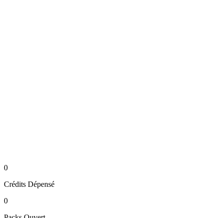
0
Crédits
Dépensé
0
Packs
Ouvert