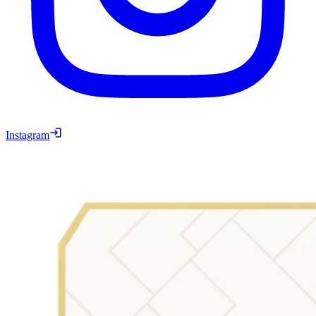
Instagram