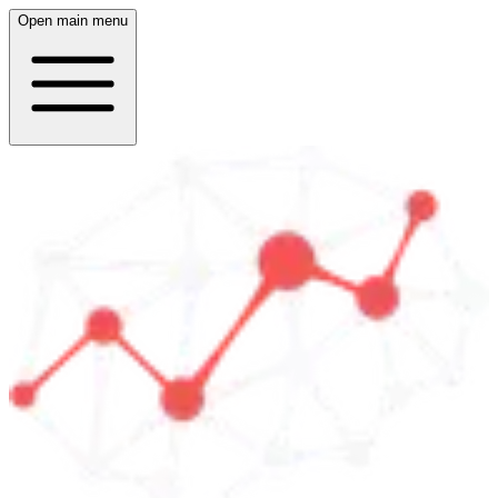
Open main menu