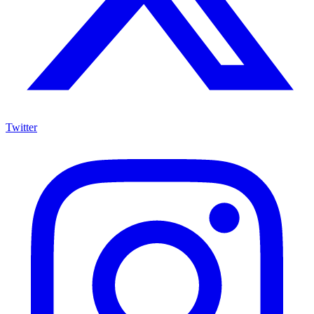
Twitter