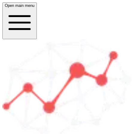
Open main menu