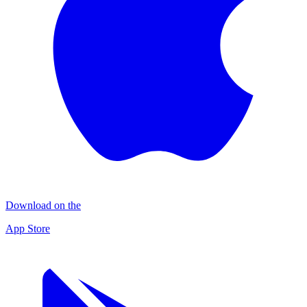
Download on the
App Store