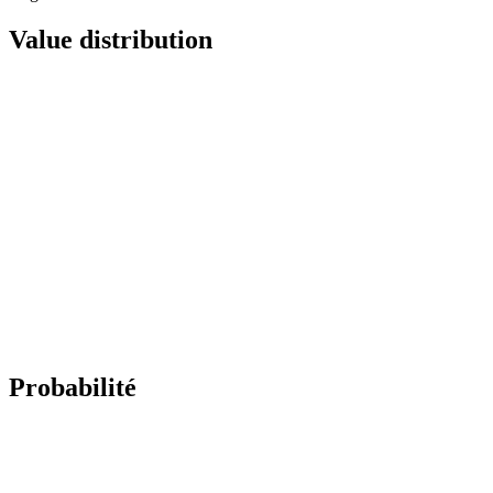
Value distribution
Probabilité