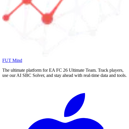
FUT Mind
The ultimate platform for EA FC
26
Ultimate Team. Track players,
use our AI SBC Solver, and stay ahead with real-time data and tools.