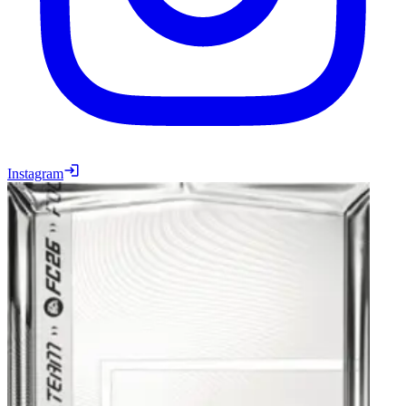
Instagram