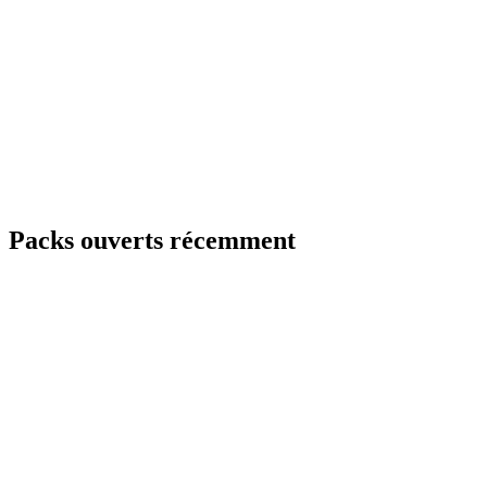
Packs ouverts récemment