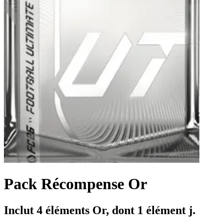
Pack Récompense Or
Inclut 4 éléments Or, dont 1 élément j.