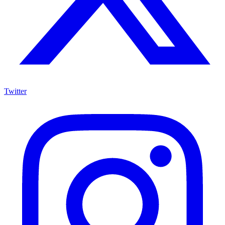
Twitter