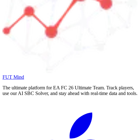
FUT Mind
The ultimate platform for EA FC
26
Ultimate Team. Track players,
use our AI SBC Solver, and stay ahead with real-time data and tools.