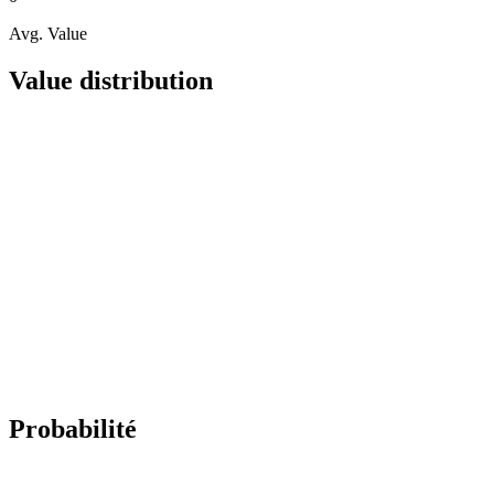
Avg. Value
Value distribution
Probabilité