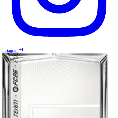
Instagram