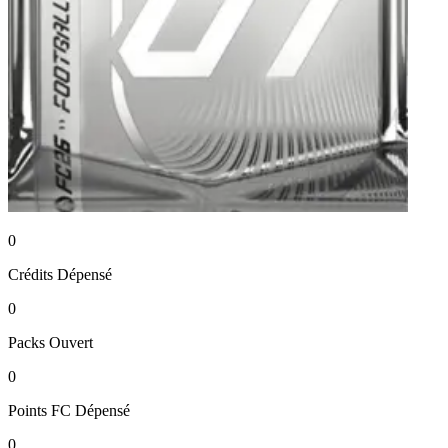
0
Crédits
Dépensé
0
Packs
Ouvert
0
Points FC
Dépensé
0