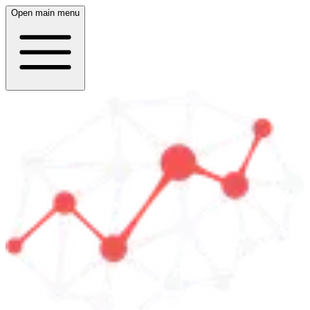
Open main menu