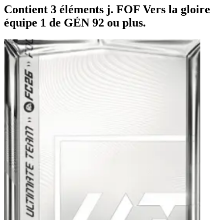
Contient 3 éléments j. FOF Vers la gloire
équipe 1 de GÉN 92 ou plus.