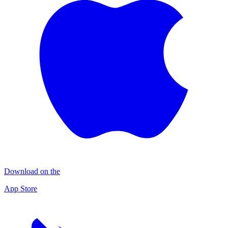
Download on the
App Store