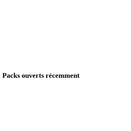
Packs ouverts récemment