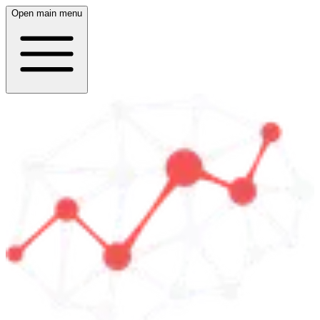
Open main menu