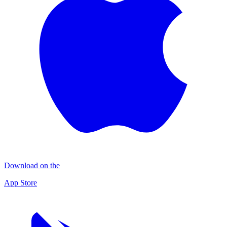
Download on the
App Store