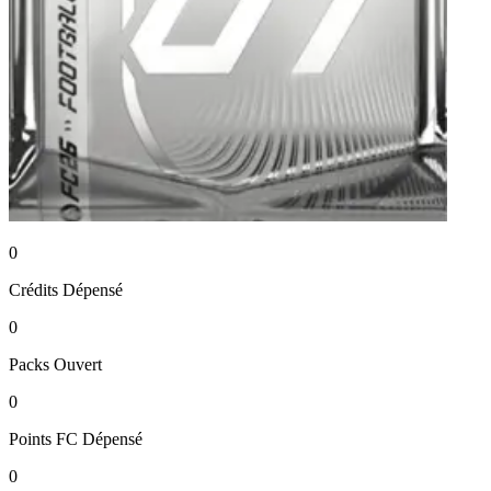
0
Crédits
Dépensé
0
Packs
Ouvert
0
Points FC
Dépensé
0