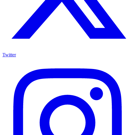
Twitter