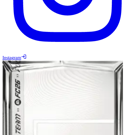
Instagram