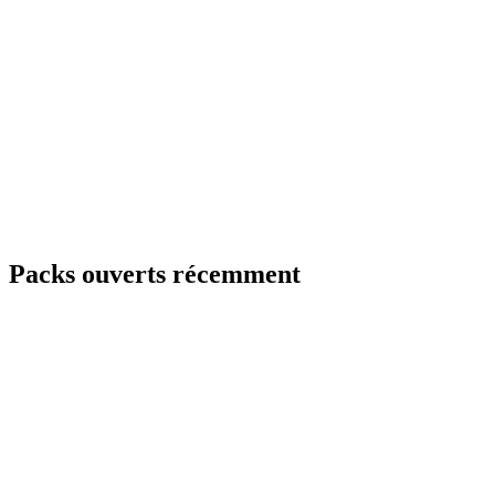
Packs ouverts récemment