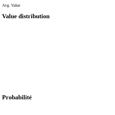
Avg. Value
Value distribution
Probabilité