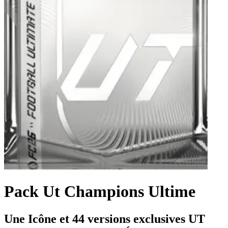
Pack Ut Champions Ultime
Une Icône et 44 versions exclusives UT