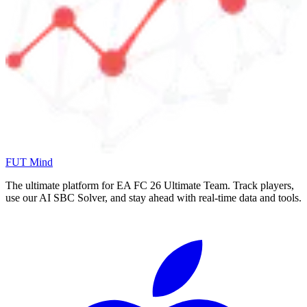
FUT Mind
The ultimate platform for EA FC
26
Ultimate Team. Track players,
use our AI SBC Solver, and stay ahead with real-time data and tools.