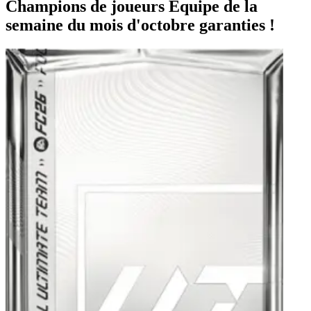
Champions de joueurs Équipe de la
semaine du mois d'octobre garanties !