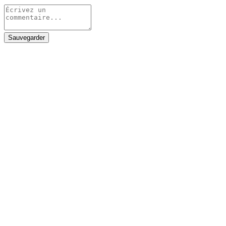
Sauvegarder