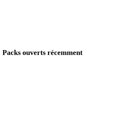
Packs ouverts récemment