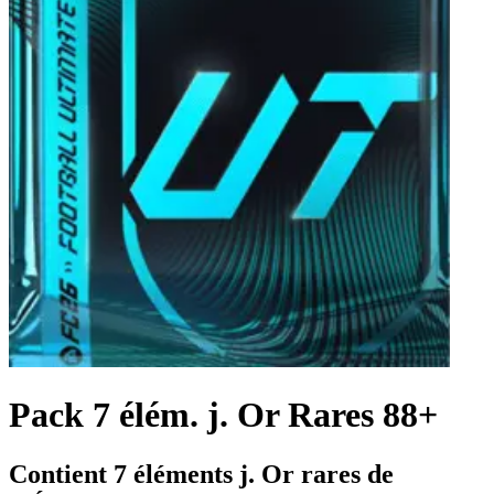
Pack 7 élém. j. Or Rares 88+
Contient 7 éléments j. Or rares de