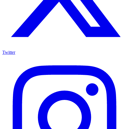
Twitter