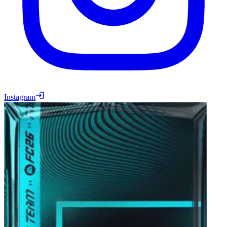
Instagram