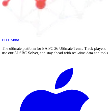
FUT Mind
The ultimate platform for EA FC
26
Ultimate Team. Track players,
use our AI SBC Solver, and stay ahead with real-time data and tools.