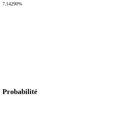
7.14290
%
Probabilité