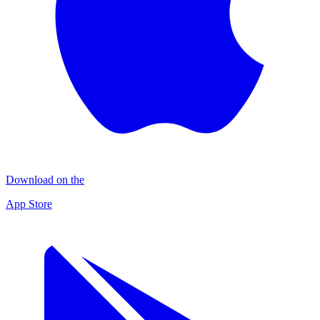
Download on the
App Store