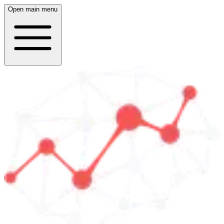
Open main menu