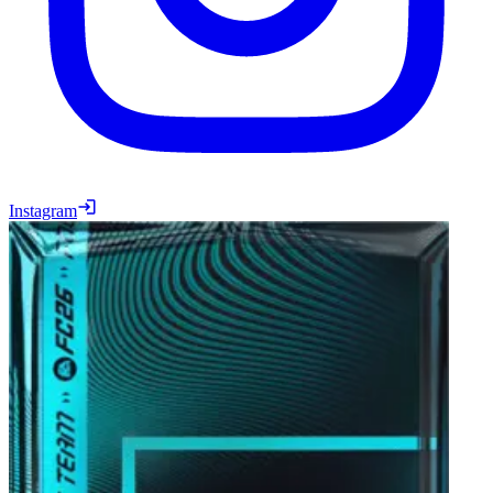
Instagram