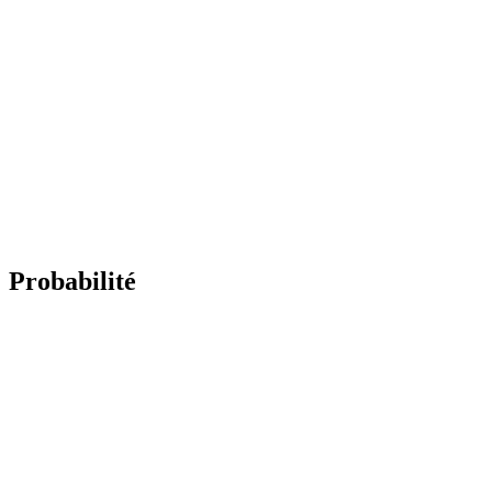
Probabilité