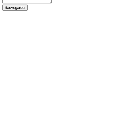
Sauvegarder