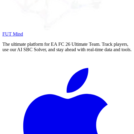
FUT Mind
The ultimate platform for EA FC
26
Ultimate Team. Track players,
use our AI SBC Solver, and stay ahead with real-time data and tools.