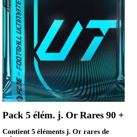
Pack 5 élém. j. Or Rares 90 +
Contient 5 éléments j. Or rares de