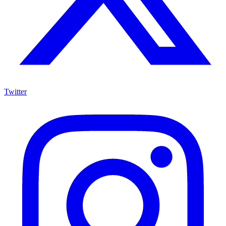
Twitter