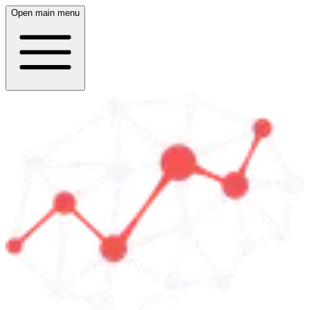
Open main menu