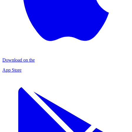
Download on the
App Store