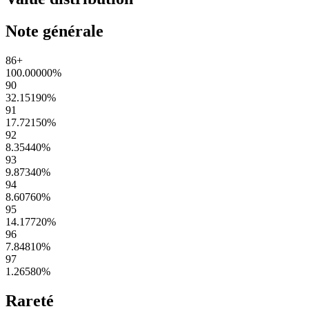
Note générale
86+
100.00000
%
90
32.15190
%
91
17.72150
%
92
8.35440
%
93
9.87340
%
94
8.60760
%
95
14.17720
%
96
7.84810
%
97
1.26580
%
Rareté