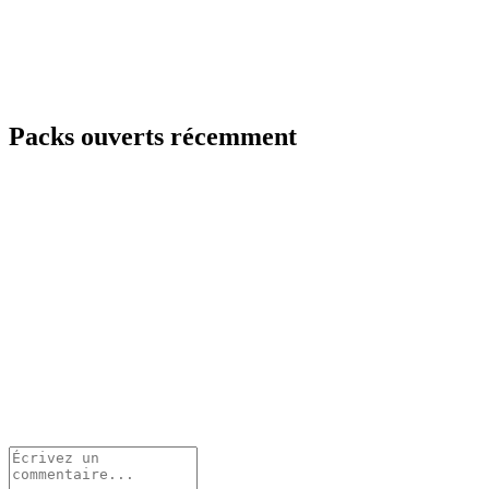
Packs ouverts récemment