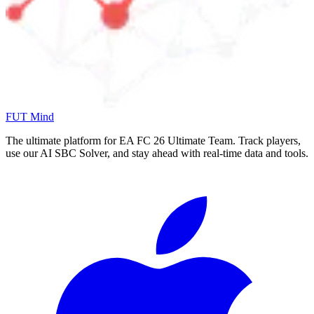
FUT Mind
The ultimate platform for EA FC
26
Ultimate Team. Track players,
use our AI SBC Solver, and stay ahead with real-time data and tools.