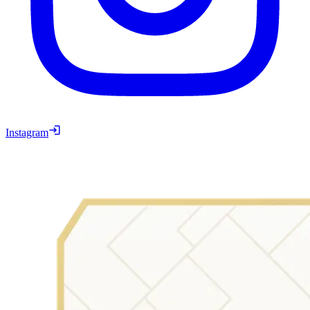
Instagram