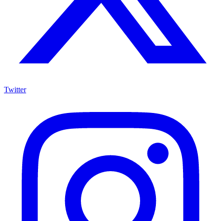
Twitter