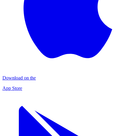
Download on the
App Store