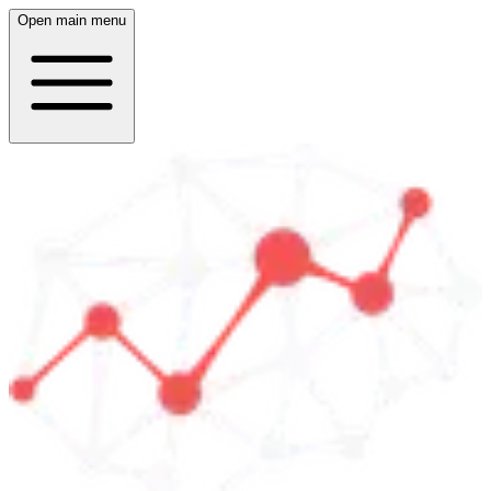
Open main menu