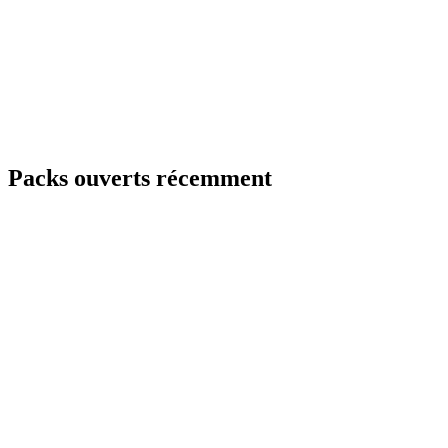
Packs ouverts récemment