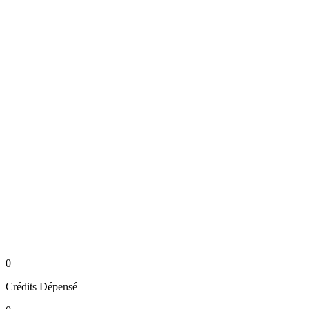
0
Crédits
Dépensé