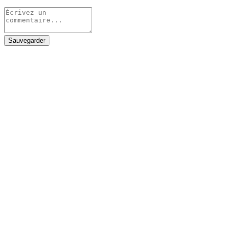
Sauvegarder