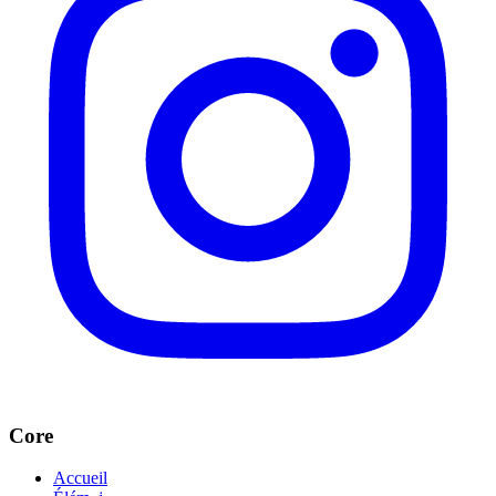
Core
Accueil