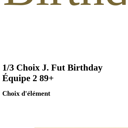
1/3 Choix J. Fut Birthday
Équipe 2 89+
Choix d'élément