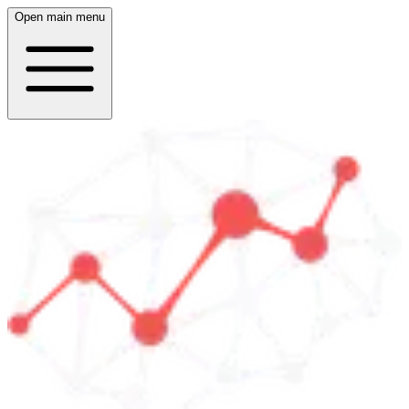
Open main menu