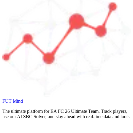
FUT Mind
The ultimate platform for EA FC
26
Ultimate Team. Track players,
use our AI SBC Solver, and stay ahead with real-time data and tools.