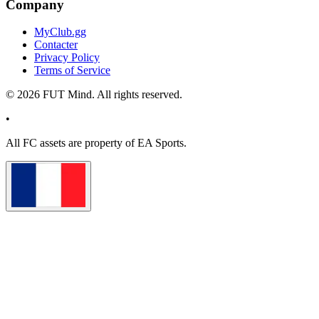
Company
MyClub.gg
Contacter
Privacy Policy
Terms of Service
©
2026
FUT Mind. All rights reserved.
•
All
FC
assets are property of EA Sports.