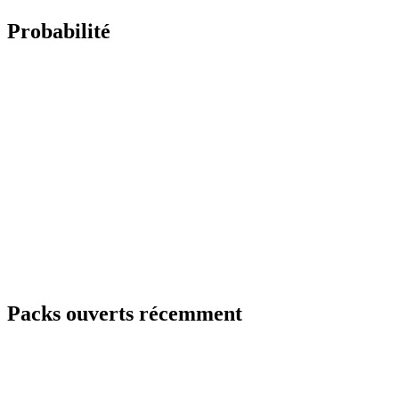
Probabilité
Packs ouverts récemment