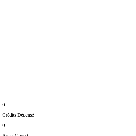
0
Crédits
Dépensé
0
Packs
Ouvert