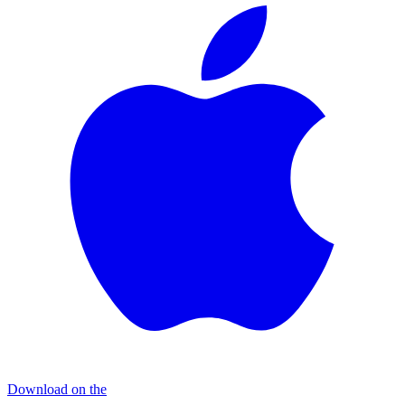
Download on the