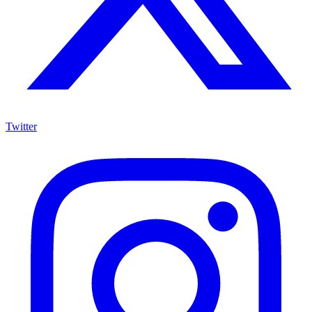
Twitter