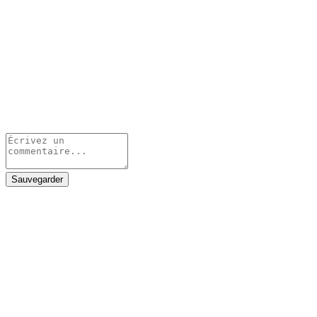
Sauvegarder