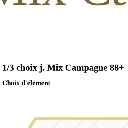
1/3 choix j. Mix Campagne 88+
Choix d'élément