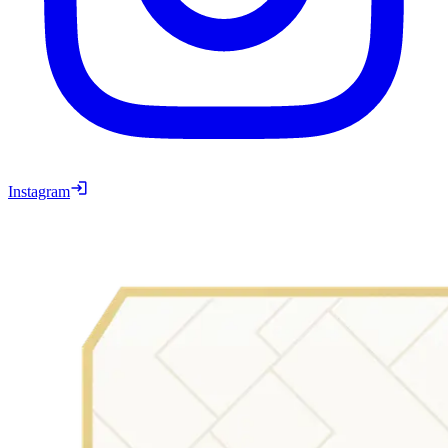
Instagram