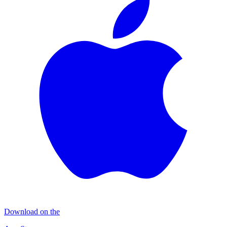
Download on the