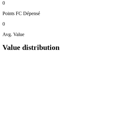
0
Points FC
Dépensé
0
Avg. Value
Value distribution