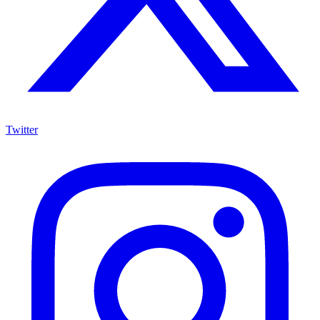
Twitter