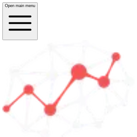
Open main menu