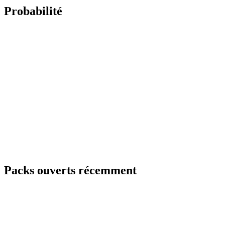
Probabilité
Packs ouverts récemment