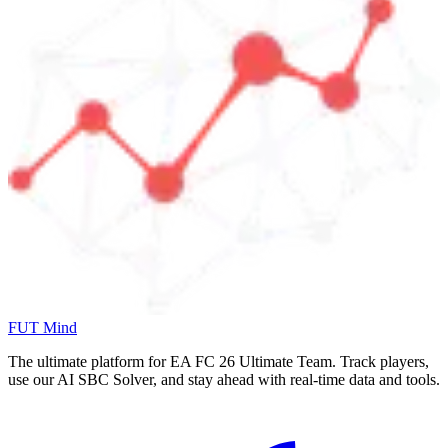
FUT Mind
The ultimate platform for EA FC
26
Ultimate Team. Track players,
use our AI SBC Solver, and stay ahead with real-time data and tools.