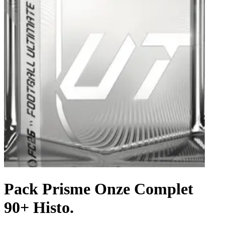
Pack Prisme Onze Complet
90+ Histo.