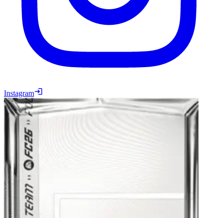
Instagram