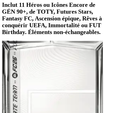
Inclut 11 Héros ou Icônes Encore de
GÉN 90+, de TOTY, Futures Stars,
Fantasy FC, Ascension épique, Rêves à
conquérir UEFA, Immortalité ou FUT
Birthday. Éléments non-échangeables.