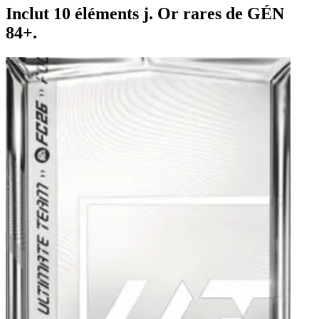
Inclut 10 éléments j. Or rares de GÉN
84+.