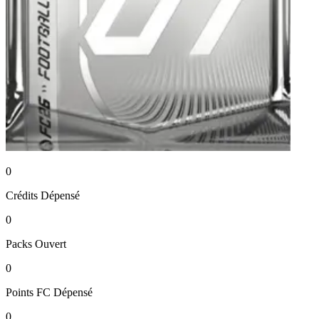
0
Crédits
Dépensé
0
Packs
Ouvert
0
Points FC
Dépensé
0