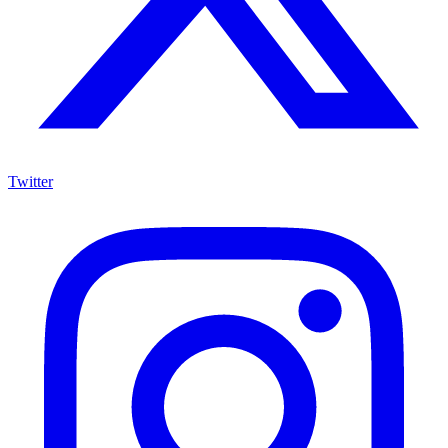
Twitter