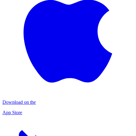
Download on the
App Store