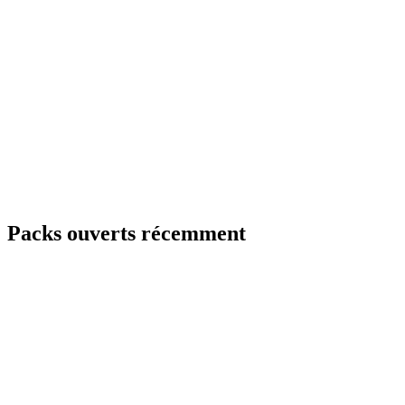
Packs ouverts récemment