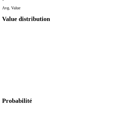
Avg. Value
Value distribution
Probabilité