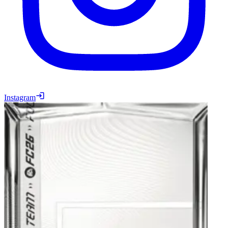
Instagram