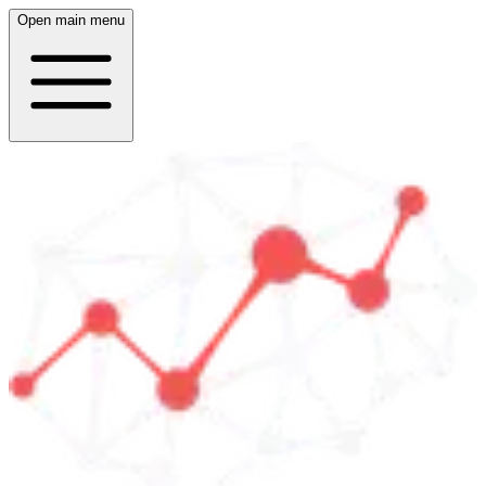
Open main menu