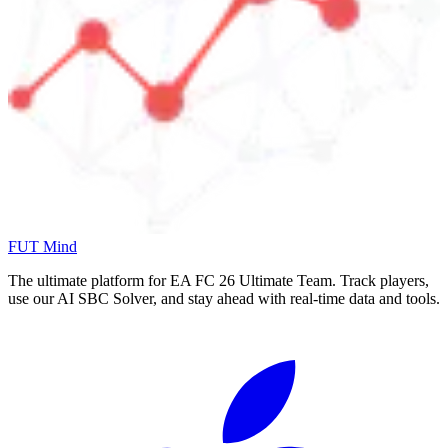
FUT Mind
The ultimate platform for EA FC
26
Ultimate Team. Track players,
use our AI SBC Solver, and stay ahead with real-time data and tools.