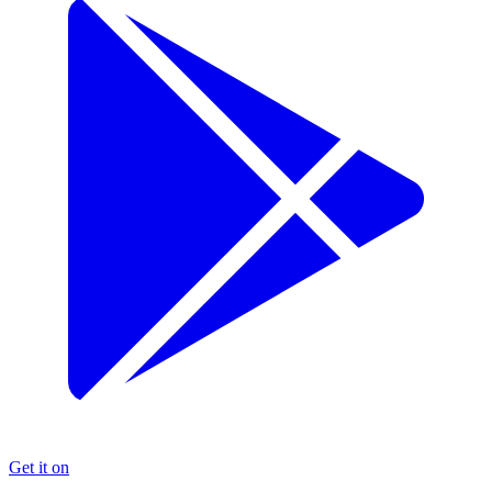
Get it on