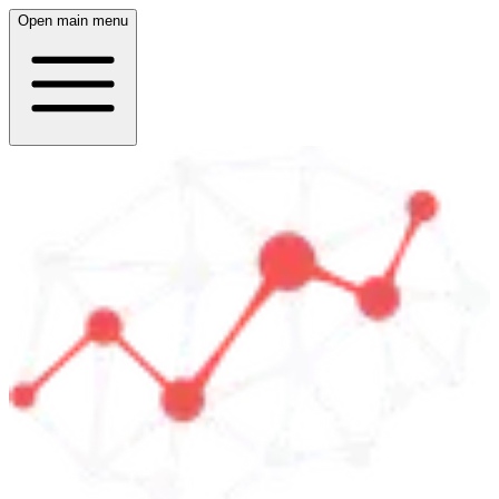
Open main menu