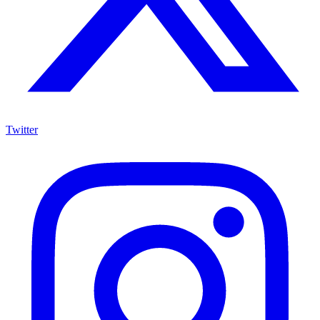
Twitter