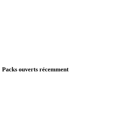
Packs ouverts récemment