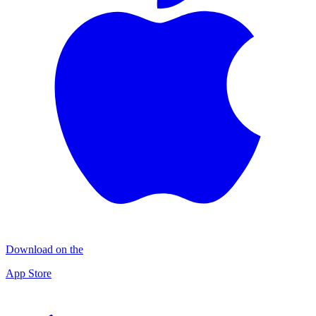
Download on the
App Store