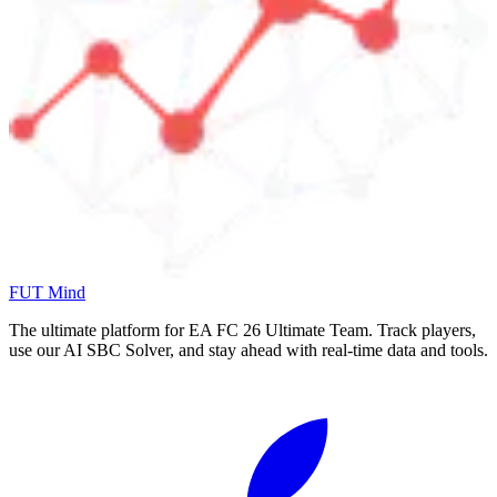
FUT Mind
The ultimate platform for EA FC
26
Ultimate Team. Track players,
use our AI SBC Solver, and stay ahead with real-time data and tools.