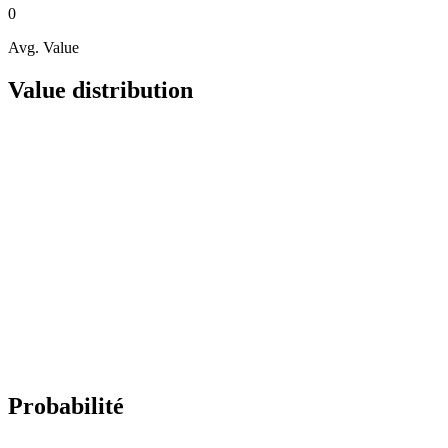
0
Avg. Value
Value distribution
Probabilité