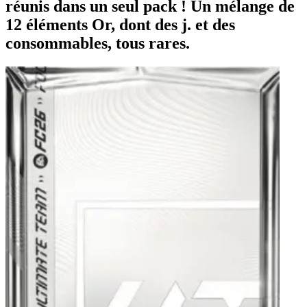
réunis dans un seul pack ! Un mélange de
12 éléments Or, dont des j. et des
consommables, tous rares.