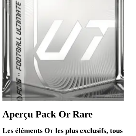
Aperçu Pack Or Rare
Les éléments Or les plus exclusifs, tous