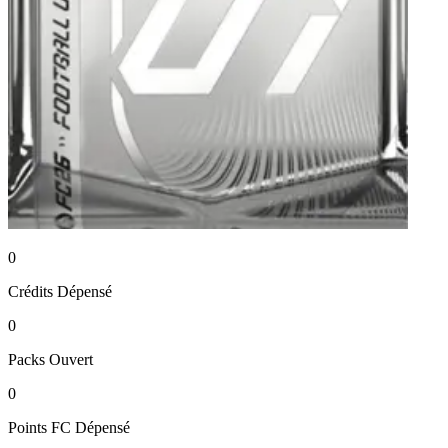
0
Crédits
Dépensé
0
Packs
Ouvert
0
Points FC
Dépensé