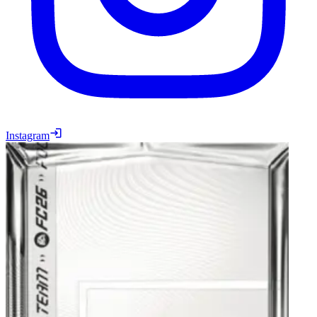
Instagram