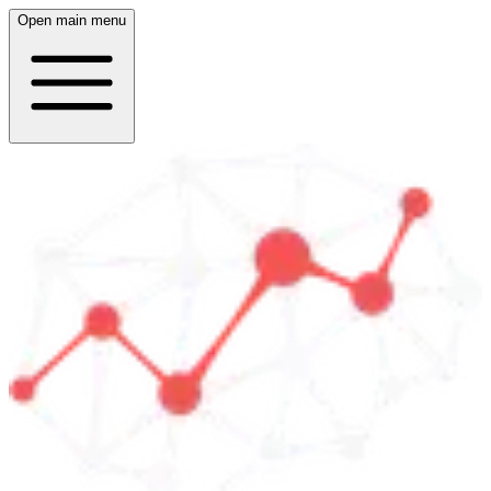
Open main menu