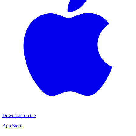
Download on the
App Store