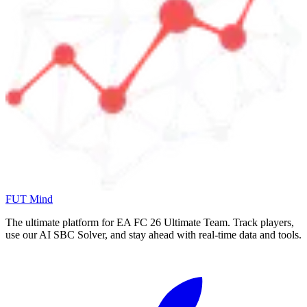
FUT Mind
The ultimate platform for EA FC
26
Ultimate Team. Track players,
use our AI SBC Solver, and stay ahead with real-time data and tools.