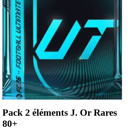
Pack 2 éléments J. Or Rares
80+