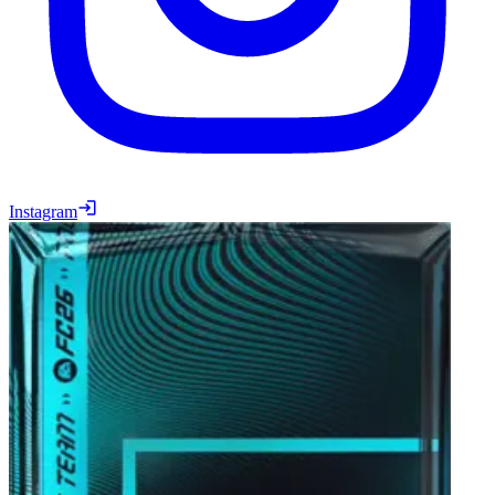
Instagram