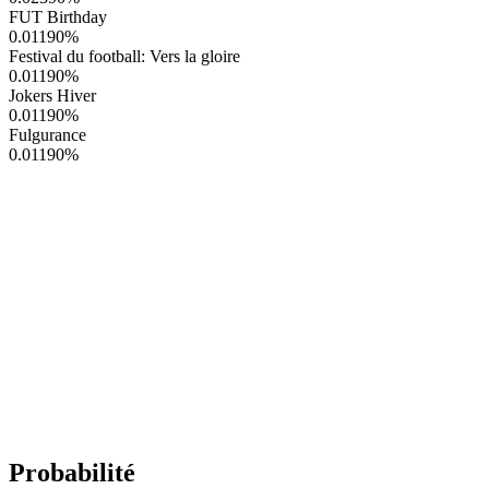
FUT Birthday
0.01190
%
Festival du football: Vers la gloire
0.01190
%
Jokers Hiver
0.01190
%
Fulgurance
0.01190
%
Probabilité