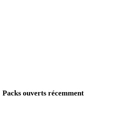
Packs ouverts récemment