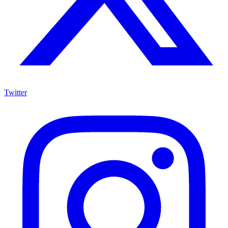
Twitter