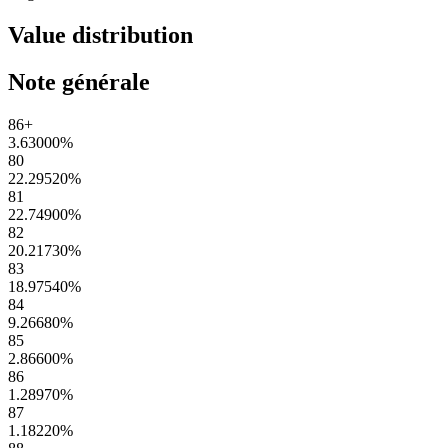
Value distribution
Note générale
86+
3.63000
%
80
22.29520
%
81
22.74900
%
82
20.21730
%
83
18.97540
%
84
9.26680
%
85
2.86600
%
86
1.28970
%
87
1.18220
%