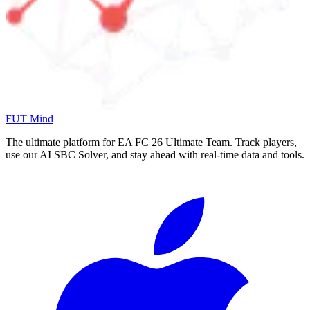
FUT Mind
The ultimate platform for EA FC
26
Ultimate Team. Track players,
use our AI SBC Solver, and stay ahead with real-time data and tools.