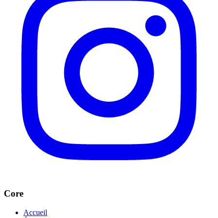
Core
Accueil