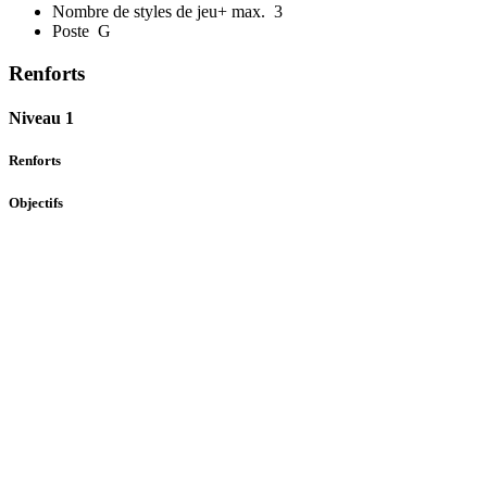
Nombre de styles de jeu+ max.
3
Poste
G
Renforts
Niveau 1
Renforts
Objectifs