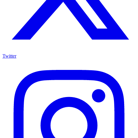
Twitter