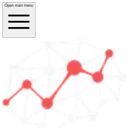
Open main menu