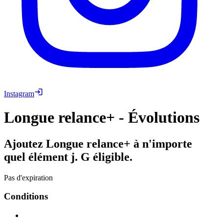
Instagram
Longue relance+ - Évolutions
Ajoutez Longue relance+ à n'importe
quel élément j. G éligible.
Pas d'expiration
Conditions