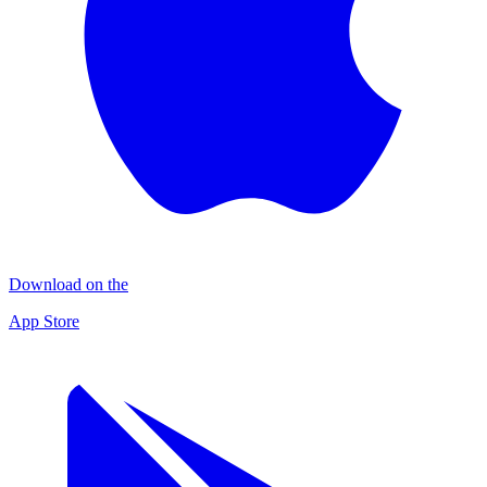
Download on the
App Store