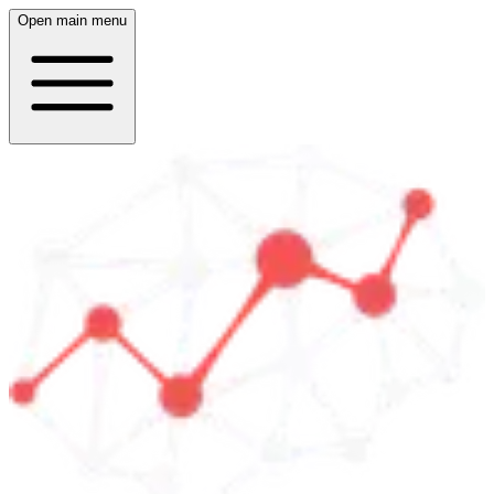
Open main menu