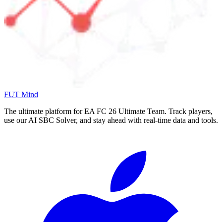
FUT Mind
The ultimate platform for EA FC
26
Ultimate Team. Track players,
use our AI SBC Solver, and stay ahead with real-time data and tools.