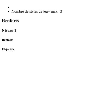
Nombre de styles de jeu+ max.
3
Renforts
Niveau 1
Renforts
Objectifs