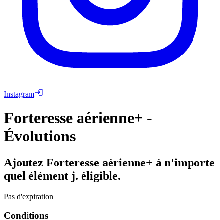
Instagram
Forteresse aérienne+ -
Évolutions
Ajoutez Forteresse aérienne+ à n'importe
quel élément j. éligible.
Pas d'expiration
Conditions