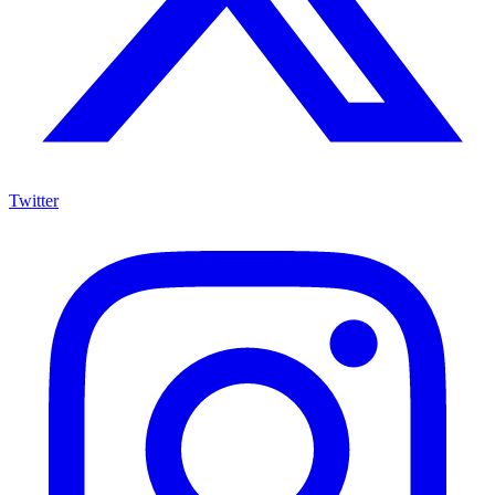
Twitter