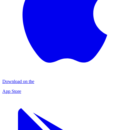
Download on the
App Store