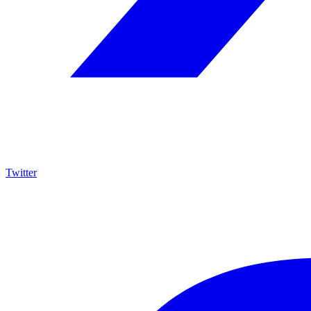
Twitter