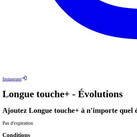
Instagram
Longue touche+ - Évolutions
Ajoutez Longue touche+ à n'importe quel él
Pas d'expiration
Conditions