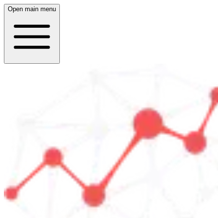
Open main menu