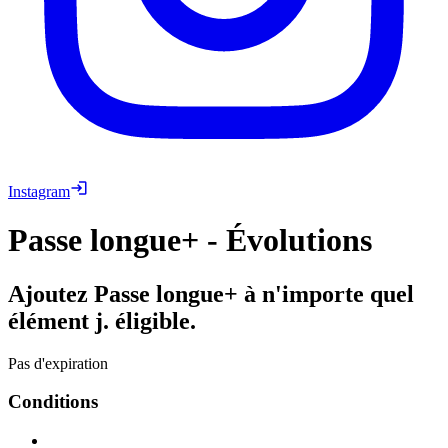
Instagram
Passe longue+ - Évolutions
Ajoutez Passe longue+ à n'importe quel
élément j. éligible.
Pas d'expiration
Conditions