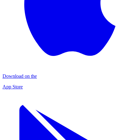
Download on the
App Store