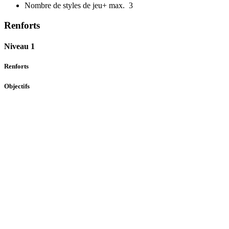
Nombre de styles de jeu+ max.
3
Renforts
Niveau 1
Renforts
Objectifs