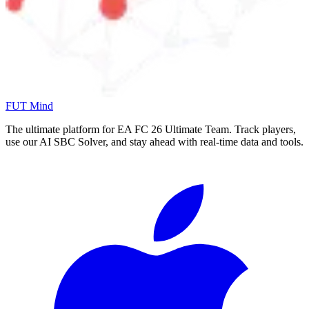
FUT Mind
The ultimate platform for EA FC
26
Ultimate Team. Track players,
use our AI SBC Solver, and stay ahead with real-time data and tools.