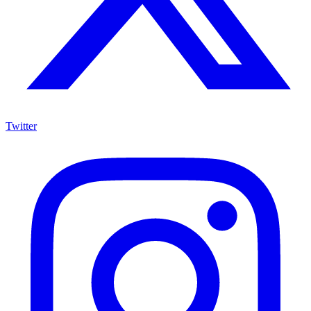
Twitter