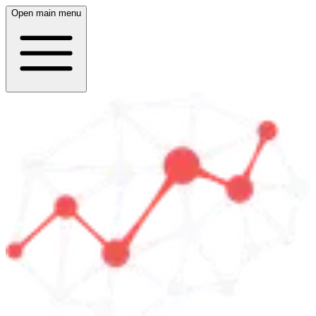
Open main menu