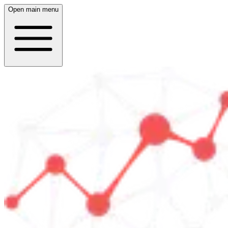
Open main menu