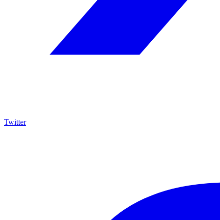
Twitter