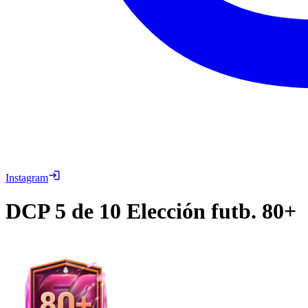
Instagram
DCP
5 de 10 Elección futb. 80+