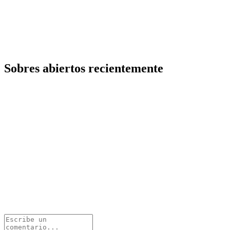
Sobres abiertos recientemente