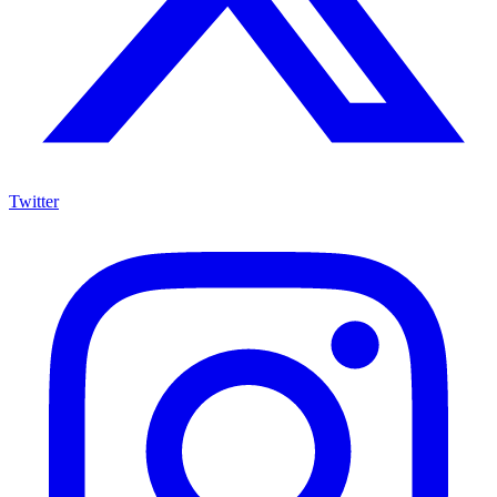
Twitter