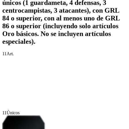
únicos (1 guardameta, 4 defensas, 3
centrocampistas, 3 atacantes), con GRL
84 o superior, con al menos uno de GRL
86 o superior (incluyendo solo artículos
Oro básicos. No se incluyen artículos
especiales).
11
Art.
11
Únicos