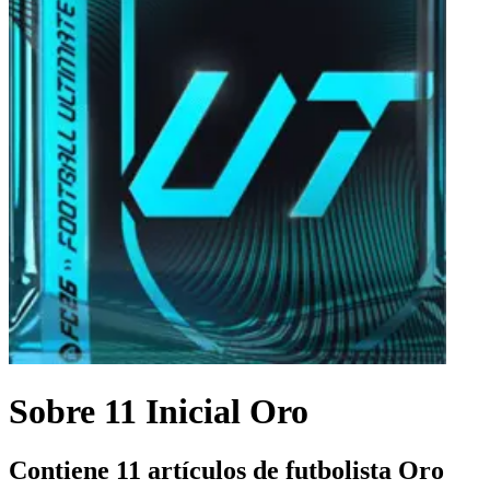
Sobre 11 Inicial Oro
Contiene 11 artículos de futbolista Oro