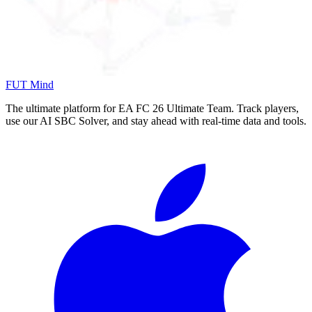
FUT Mind
The ultimate platform for EA FC
26
Ultimate Team. Track players,
use our AI SBC Solver, and stay ahead with real-time data and tools.