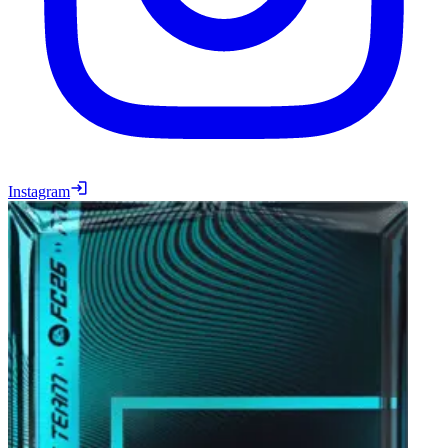
Instagram