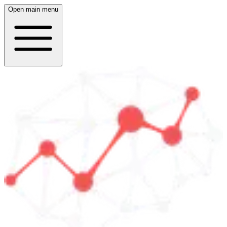
Open main menu