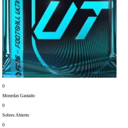
0
Monedas
Gastado
0
Sobres
Abierto
0