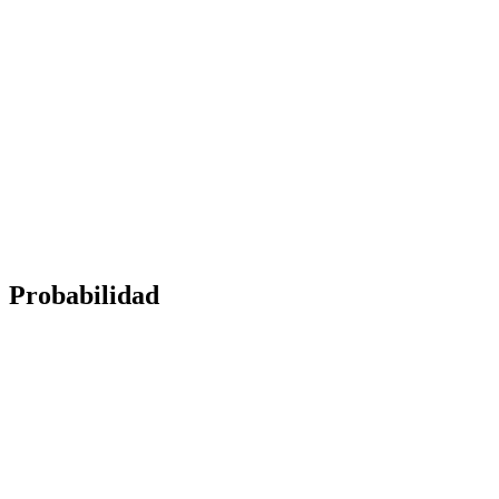
Probabilidad