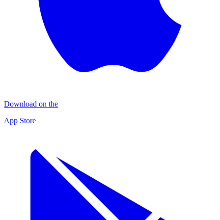
Download on the
App Store