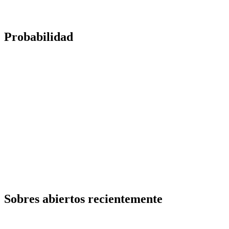
Probabilidad
Sobres abiertos recientemente