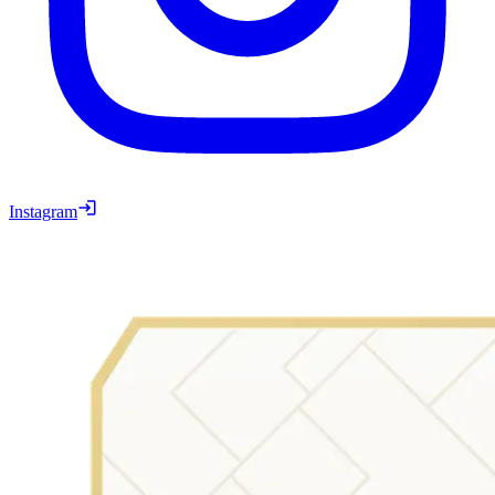
Instagram