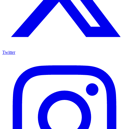
Twitter