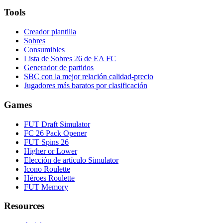
Tools
Creador plantilla
Sobres
Consumibles
Lista de Sobres 26 de EA FC
Generador de partidos
SBC con la mejor relación calidad-precio
Jugadores más baratos por clasificación
Games
FUT Draft Simulator
FC 26 Pack Opener
FUT Spins 26
Higher or Lower
Elección de artículo Simulator
Icono Roulette
Héroes Roulette
FUT Memory
Resources