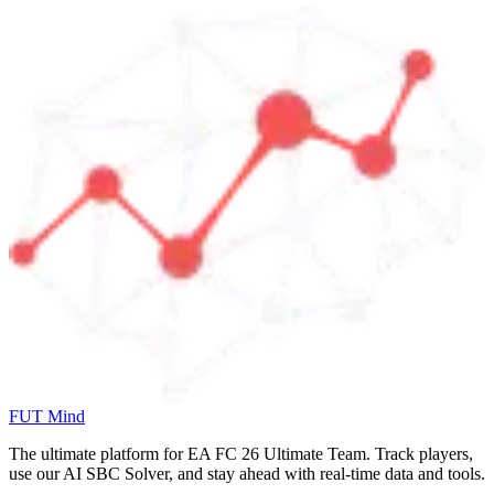
FUT Mind
The ultimate platform for EA FC
26
Ultimate Team. Track players,
use our AI SBC Solver, and stay ahead with real-time data and tools.