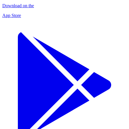
Download on the
App Store