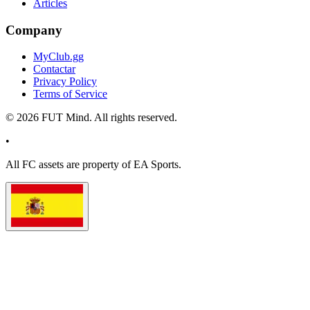
Articles
Company
MyClub.gg
Contactar
Privacy Policy
Terms of Service
©
2026
FUT Mind. All rights reserved.
•
All
FC
assets are property of EA Sports.