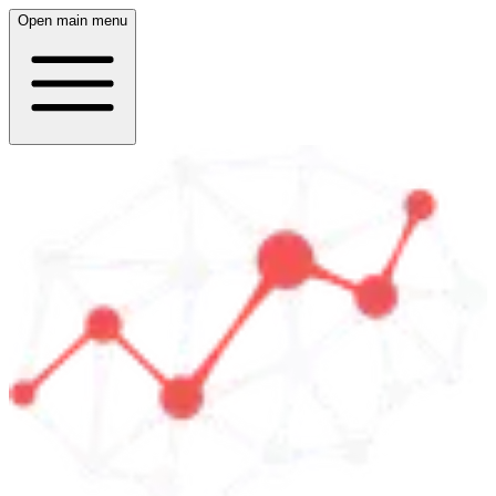
Open main menu