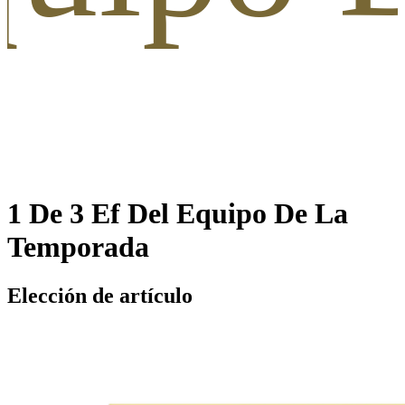
1 De 3 Ef Del Equipo De La
Temporada
Elección de artículo