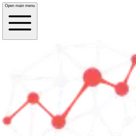
Open main menu