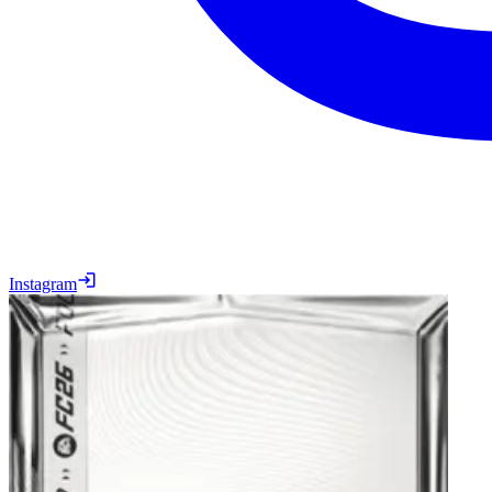
Instagram