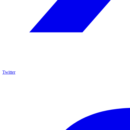
Twitter