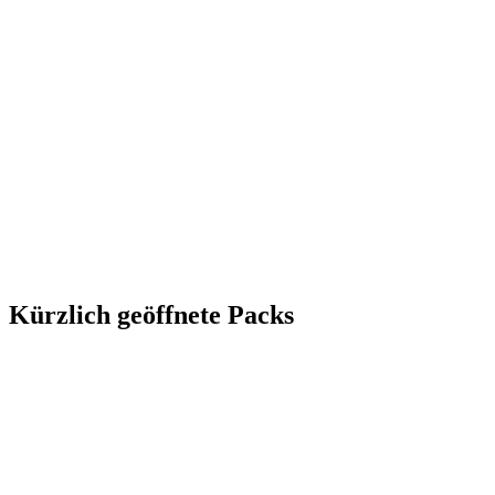
Kürzlich geöffnete Packs