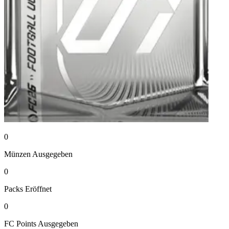
0
Münzen
Ausgegeben
0
Packs
Eröffnet
0
FC Points
Ausgegeben