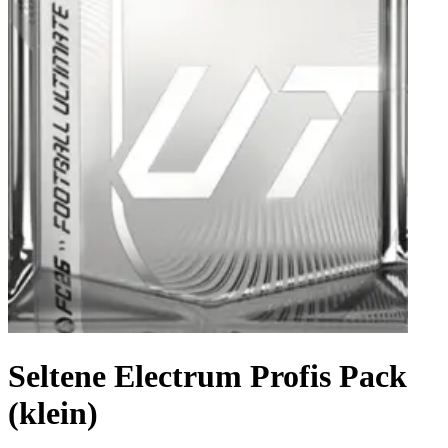
Seltene Electrum Profis Pack
(klein)