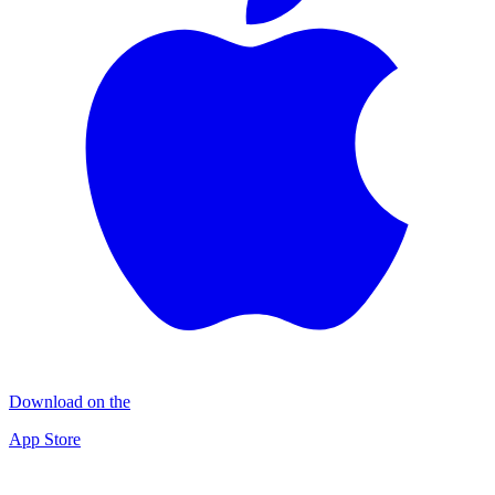
Download on the
App Store