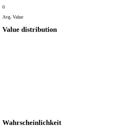
0
Avg. Value
Value distribution
Wahrscheinlichkeit