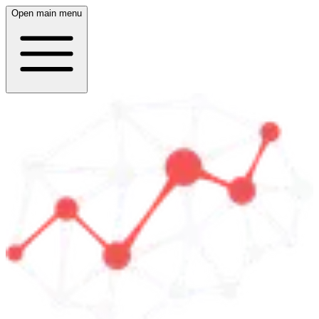
Open main menu