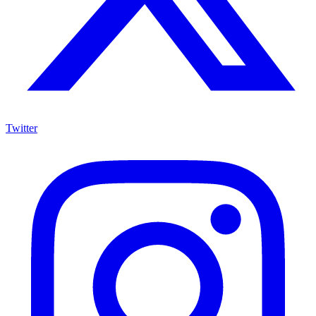
Twitter