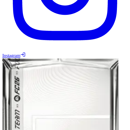
Instagram