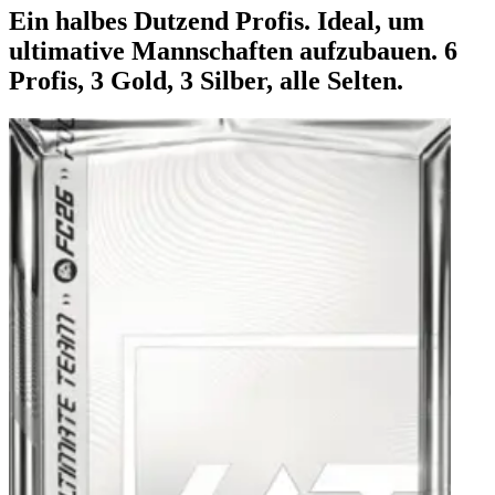
Ein halbes Dutzend Profis. Ideal, um
ultimative Mannschaften aufzubauen. 6
Profis, 3 Gold, 3 Silber, alle Selten.