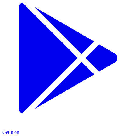
Get it on