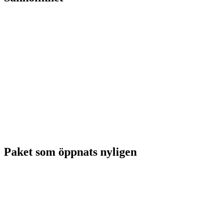
Paket som öppnats nyligen