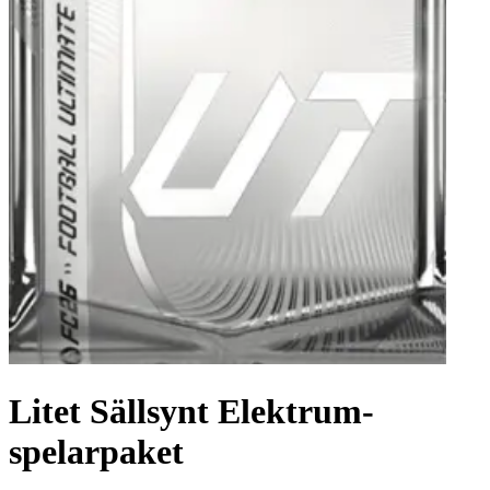
Litet Sällsynt Elektrum-
spelarpaket