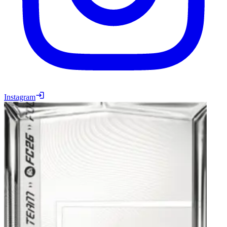
Instagram