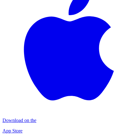
Download on the
App Store