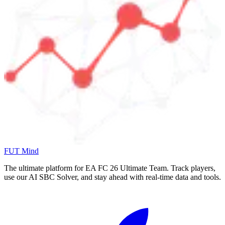
FUT Mind
The ultimate platform for EA FC
26
Ultimate Team. Track players,
use our AI SBC Solver, and stay ahead with real-time data and tools.