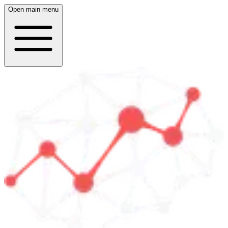
Open main menu