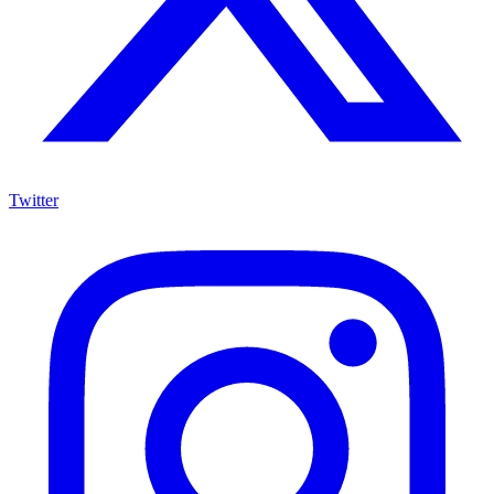
Twitter