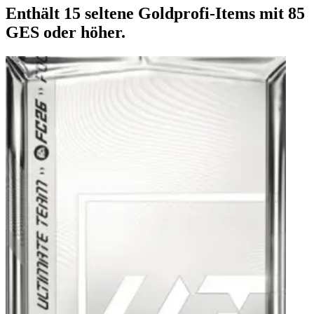
Enthält 15 seltene Goldprofi-Items mit 85
GES oder höher.