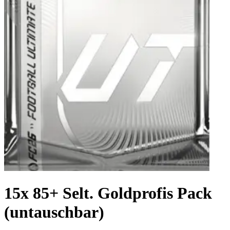
15x 85+ Selt. Goldprofis Pack
(untauschbar)