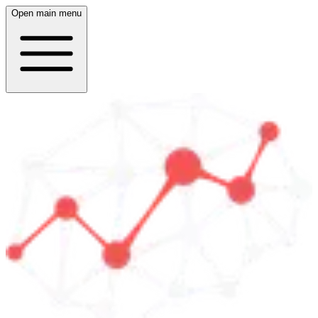
Open main menu