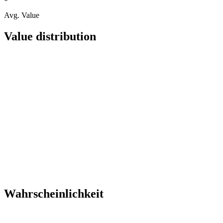
Avg. Value
Value distribution
Wahrscheinlichkeit