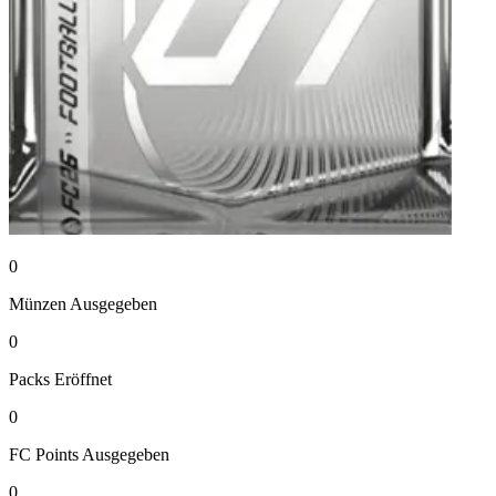
0
Münzen
Ausgegeben
0
Packs
Eröffnet
0
FC Points
Ausgegeben
0