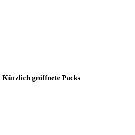
Kürzlich geöffnete Packs