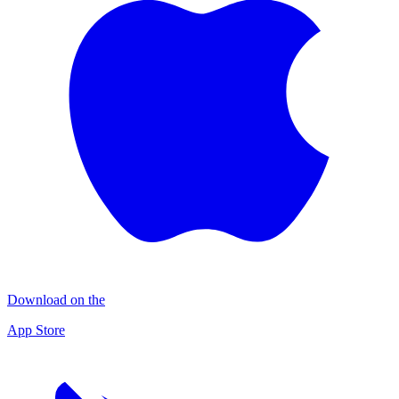
Download on the
App Store