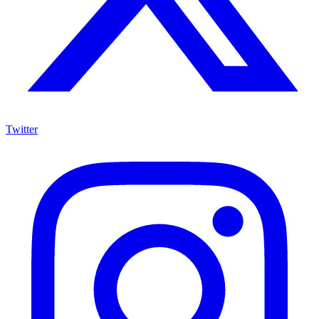
Twitter