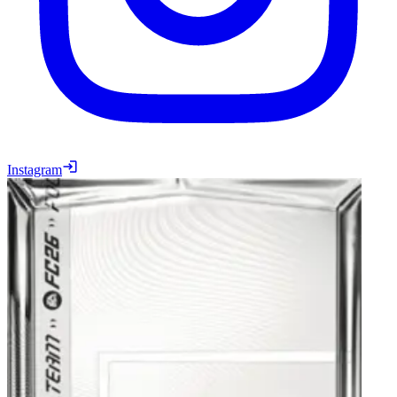
Instagram