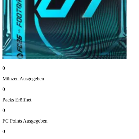
0
Münzen
Ausgegeben
0
Packs
Eröffnet
0
FC Points
Ausgegeben
0