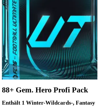
88+ Gem. Hero Profi Pack
Enthält 1 Winter-Wildcards-, Fantasy