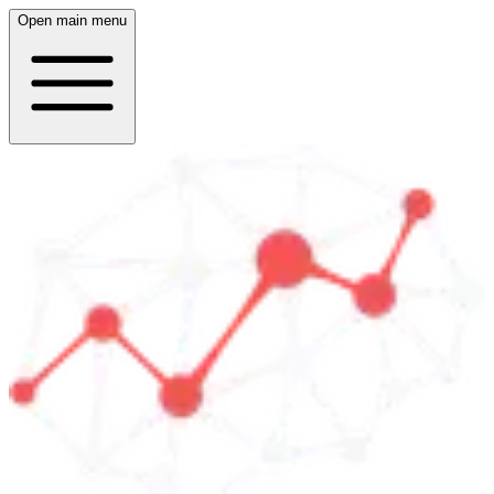
Open main menu