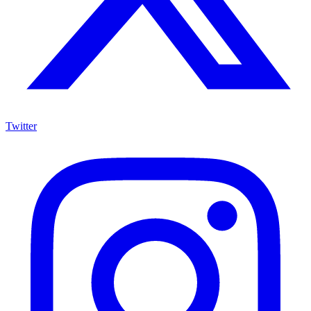
Twitter