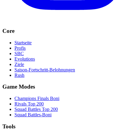
Core
Startseite
Profis
SBC
Evolutions
Ziele
Saison-Fortschritt-Belohnungen
Rush
Game Modes
Champions Finals Boni
Rivals Top 200
Squad Battles Top 200
Squad Battles-Boni
Tools