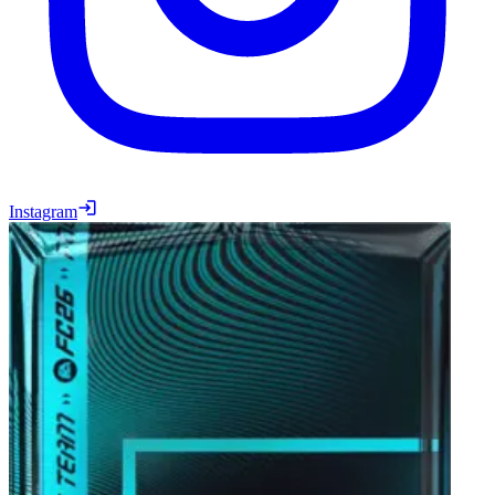
Instagram