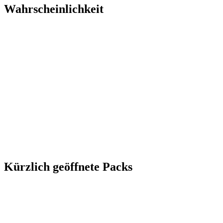
Wahrscheinlichkeit
Kürzlich geöffnete Packs