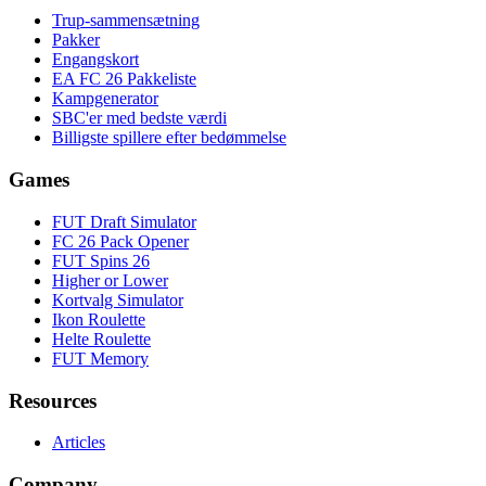
Trup-sammensætning
Pakker
Engangskort
EA FC 26 Pakkeliste
Kampgenerator
SBC'er med bedste værdi
Billigste spillere efter bedømmelse
Games
FUT Draft Simulator
FC 26 Pack Opener
FUT Spins 26
Higher or Lower
Kortvalg Simulator
Ikon Roulette
Helte Roulette
FUT Memory
Resources
Articles
Company