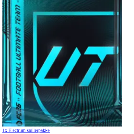
1x Electrum-spillerpakke