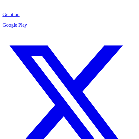
Get it on
Google Play