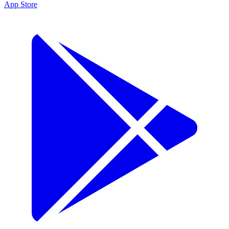
App Store