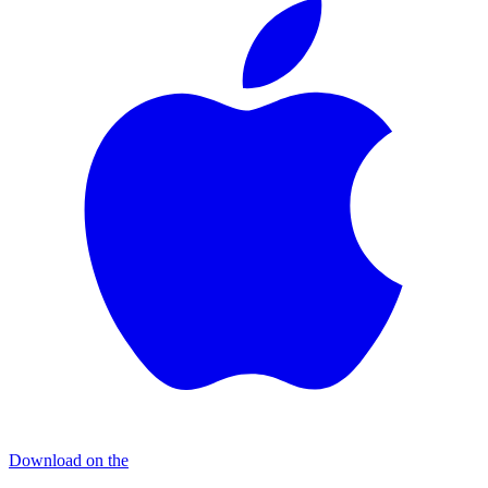
Download on the