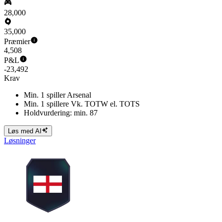
28,000
35,000
Præmier
4,508
P&L
-23,492
Krav
Min. 1 spiller Arsenal
Min. 1 spillere Vk. TOTW el. TOTS
Holdvurdering: min. 87
Løs med AI
Løsninger